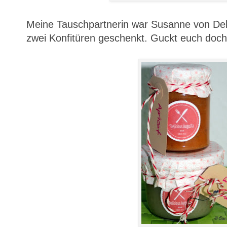
Meine Tauschpartnerin war Susanne von Deli
zwei Konfitüren geschenkt. Guckt euch doch