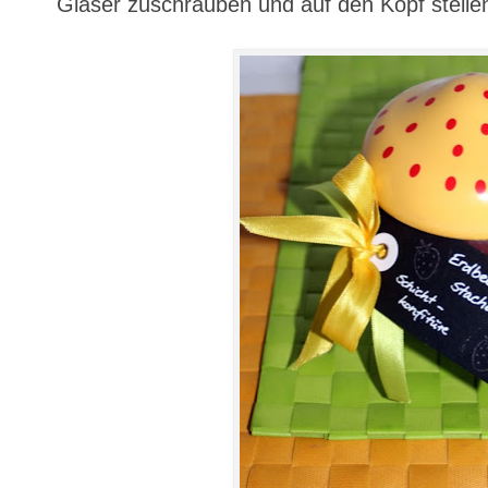
Gläser zuschrauben und auf den Kopf stelle