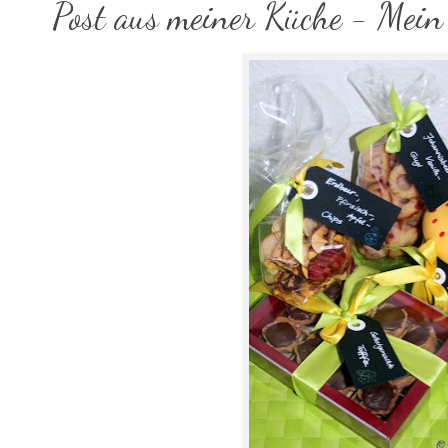
Post aus meiner Küche - Mein