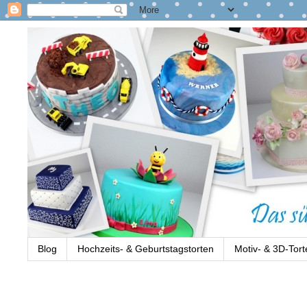
Blog
Hochzeits- & Geburtstagstorten
Motiv- & 3D-Tort