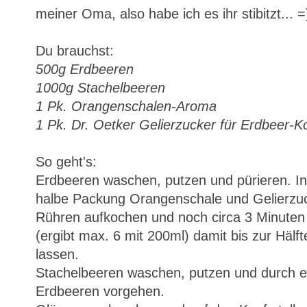
meiner Oma, also habe ich es ihr stibitzt... =
Du brauchst:
500g Erdbeeren
1000g Stachelbeeren
1 Pk. Orangenschalen-Aroma
1 Pk. Dr. Oetker Gelierzucker für Erdbeer-Ko
So geht's:
Erdbeeren waschen, putzen und pürieren. In
halbe Packung Orangenschale und Gelierzuc
Rühren aufkochen und noch circa 3 Minuten 
(ergibt max. 6 mit 200ml) damit bis zur Hälft
lassen.
Stachelbeeren waschen, putzen und durch ei
Erdbeeren vorgehen.