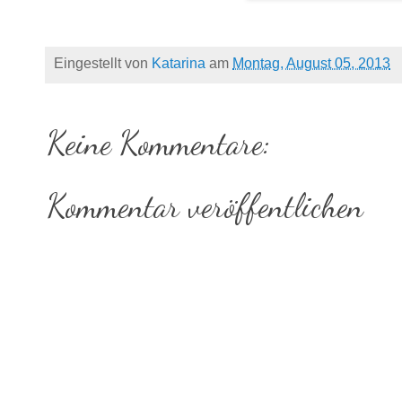
Eingestellt von
Katarina
am
Montag, August 05, 2013
Keine Kommentare:
Kommentar veröffentlichen