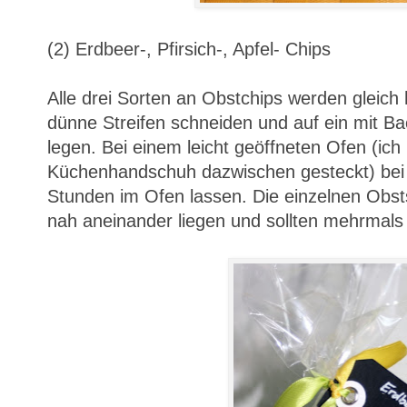
(2) Erdbeer-, Pfirsich-, Apfel- Chips
Alle drei Sorten an Obstchips werden gleich h
dünne Streifen schneiden und auf ein mit B
legen. Bei einem leicht geöffneten Ofen (ic
Küchenhandschuh dazwischen gesteckt) bei
Stunden im Ofen lassen. Die einzelnen Obst
nah aneinander liegen und sollten mehrmal