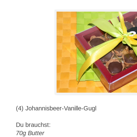
(4) Johannisbeer-Vanille-Gugl
Du brauchst:
70g Butter