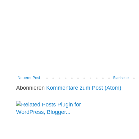
Neuerer Post
Startseite
Abonnieren
Kommentare zum Post (Atom)