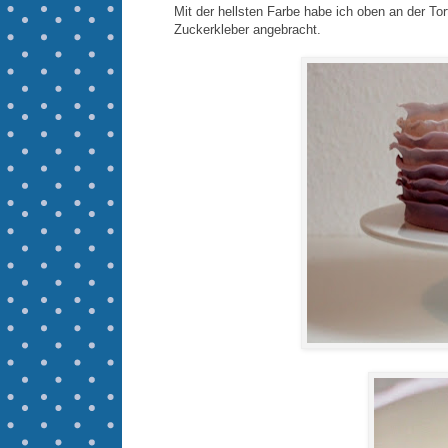
Mit der hellsten Farbe habe ich oben an der To
Zuckerkleber angebracht.