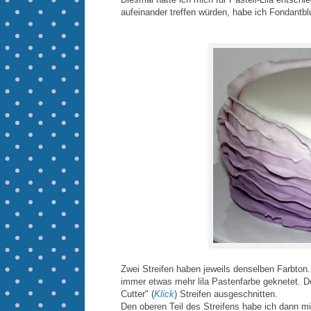
aufeinander treffen würden, habe ich Fondantb
Zwei Streifen haben jeweils denselben Farbton.
immer etwas mehr lila Pastenfarbe geknetet. D
Cutter" (
Klick
) Streifen ausgeschnitten.
Den oberen Teil des Streifens habe ich dann m