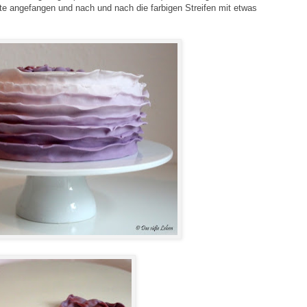
rte angefangen und nach und nach die farbigen Streifen mit etwas