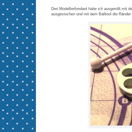
Den Modellierfondant habe ich ausgerollt,mit de
ausgestochen und mit dem Balltool die Ränder 