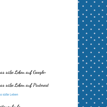
as süße Leben auf Google+
as süße Leben auf Pinterest
s süße Leben
eitenaufrufe