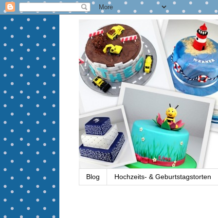
Blog
Hochzeits- & Geburtstagstorten