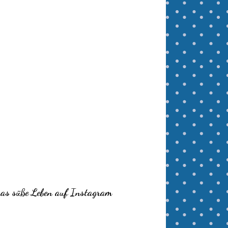
as süße Leben auf Instagram