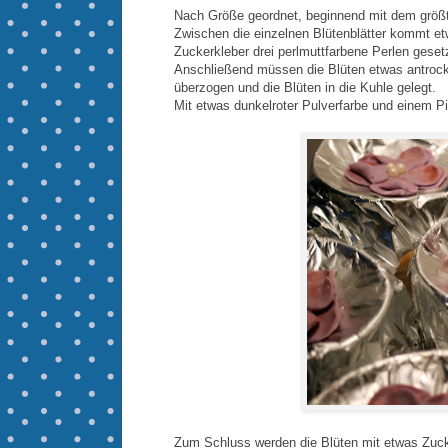
Nach Größe geordnet, beginnend mit dem größ
Zwischen die einzelnen Blütenblätter kommt et
Zuckerkleber drei perlmuttfarbene Perlen geset
Anschließend müssen die Blüten etwas antrockne
überzogen und die Blüten in die Kuhle gelegt.
Mit etwas dunkelroter Pulverfarbe und einem P
Zum Schluss werden die Blüten mit etwas Zucke