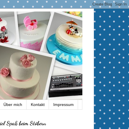
Über mich
Kontakt
Impressum
iel Spaß beim Stöbern