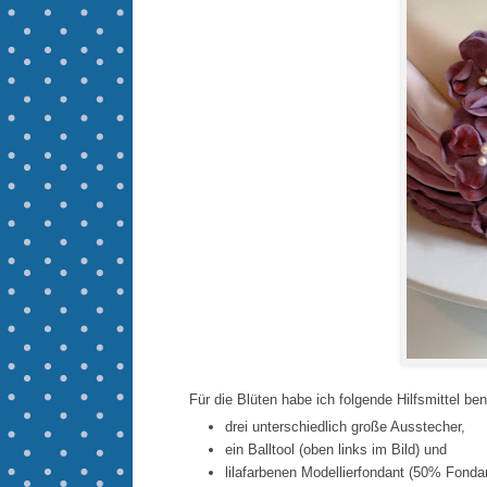
Für die Blüten habe ich folgende Hilfsmittel ben
drei unterschiedlich große Ausstecher,
ein Balltool (oben links im Bild) und
lilafarbenen Modellierfondant (50% Fond