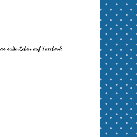
as süße Leben auf Facebook