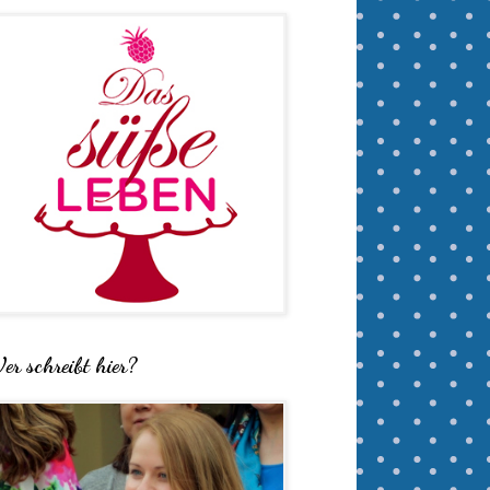
er schreibt hier?