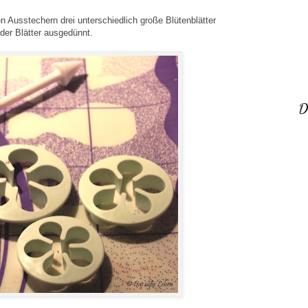
n Ausstechern drei unterschiedlich große Blütenblätter
der Blätter ausgedünnt.
D