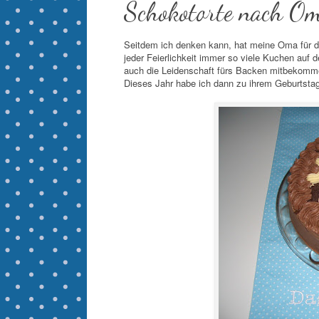
Schokotorte nach Om
Seitdem ich denken kann, hat meine Oma für 
jeder Feierlichkeit immer so viele Kuchen auf
auch die Leidenschaft fürs Backen mitbekomm
Dieses Jahr habe ich dann zu ihrem Geburtstag 