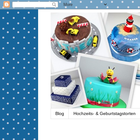
Blog
Hochzeits- & Geburtstagstorten