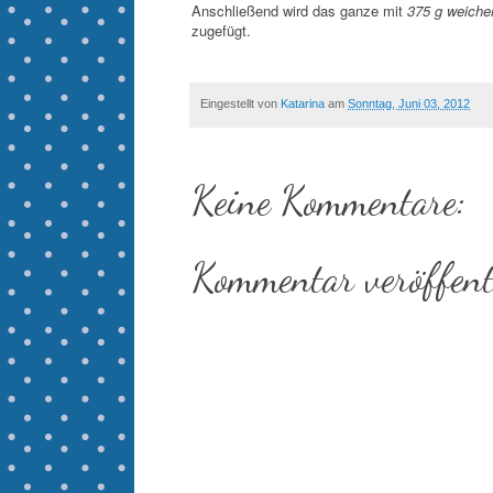
Anschließend wird das ganze mit
375 g weicher
zugefügt.
Eingestellt von
Katarina
am
Sonntag, Juni 03, 2012
Keine Kommentare:
Kommentar veröffent