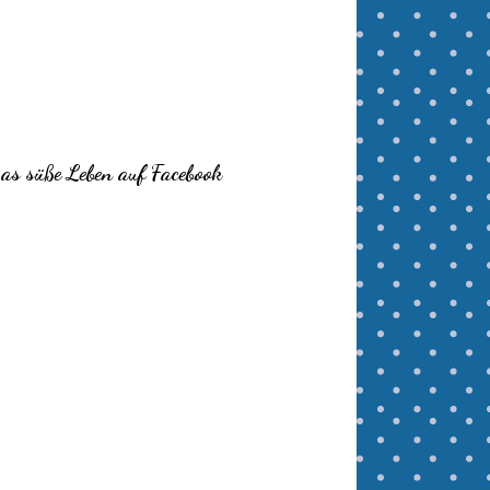
as süße Leben auf Facebook