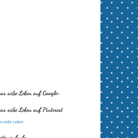
as süße Leben auf Google+
as süße Leben auf Pinterest
s süße Leben
eitenaufrufe