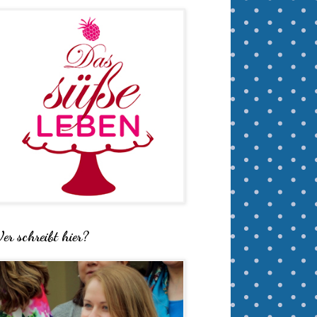
er schreibt hier?