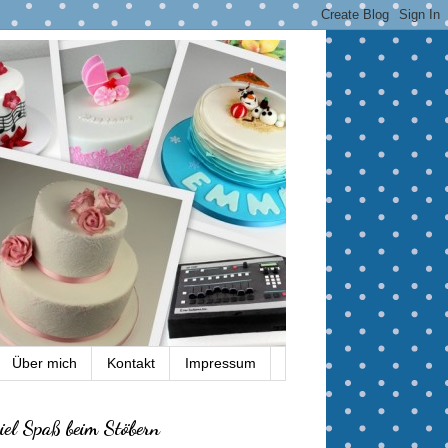
Über mich
Kontakt
Impressum
iel Spaß beim Stöbern