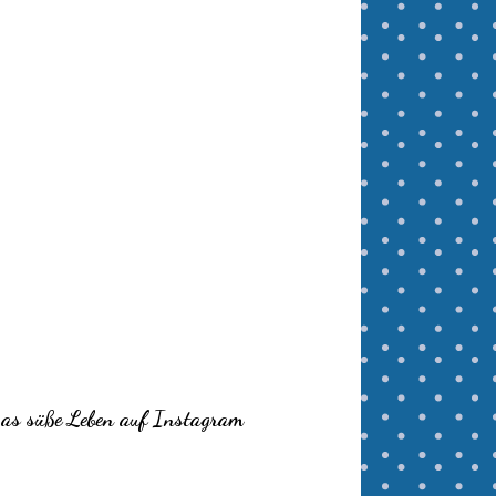
as süße Leben auf Instagram