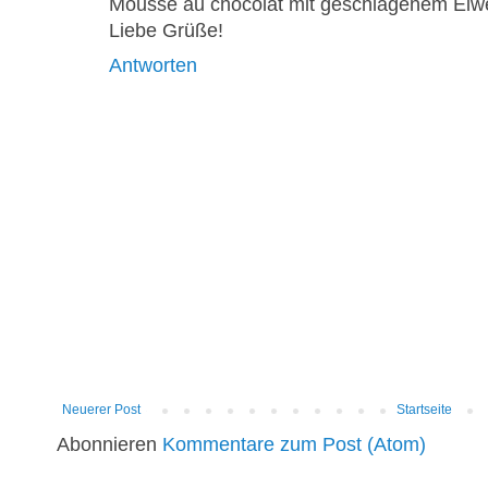
Mousse au chocolat mit geschlagenem Eiw
Liebe Grüße!
Antworten
Neuerer Post
Startseite
Abonnieren
Kommentare zum Post (Atom)