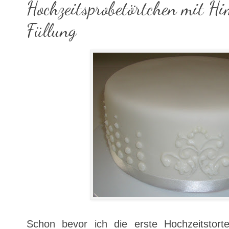
Hochzeitsprobetörtchen mit H
Füllung
Schon bevor ich die erste Hochzeitstorte