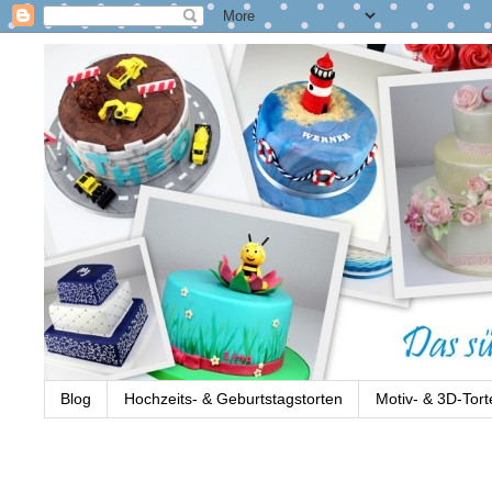
Blog
Hochzeits- & Geburtstagstorten
Motiv- & 3D-Tort