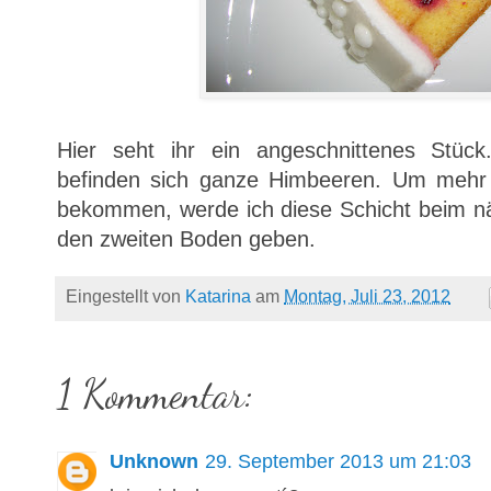
Hier seht ihr ein angeschnittenes Stüc
befinden sich ganze Himbeeren. Um mehr
bekommen, werde ich diese Schicht beim n
den zweiten Boden geben.
Eingestellt von
Katarina
am
Montag, Juli 23, 2012
1 Kommentar:
Unknown
29. September 2013 um 21:03