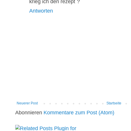
krieg ich den rezept´?
Antworten
Neuerer Post
Startseite
Abonnieren
Kommentare zum Post (Atom)