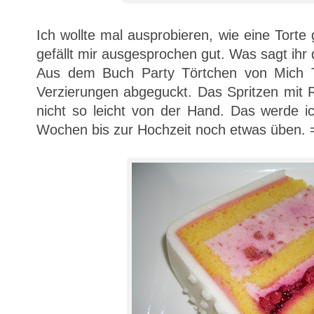
Ich wollte mal ausprobieren, wie eine Torte
gefällt mir ausgesprochen gut. Was sagt ihr
Aus dem Buch Party Törtchen von Mich T
Verzierungen abgeguckt. Das Spritzen mit R
nicht so leicht von der Hand. Das werde i
Wochen bis zur Hochzeit noch etwas üben. 