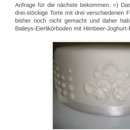
Anfrage für die nächste bekommen. =) Das
drei-stöckige Torte mit drei verschiedenen F
bisher noch nicht gemacht und daher ha
Baileys-Eierlikörboden mit Himbeer-Joghurt