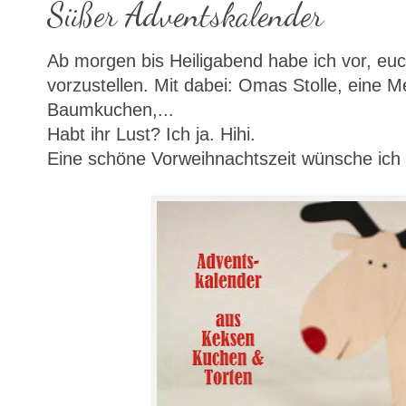
Süßer Adventskalender
Ab morgen bis Heiligabend habe ich vor, eu
vorzustellen. Mit dabei: Omas Stolle, eine 
Baumkuchen,...
Habt ihr Lust? Ich ja. Hihi.
Eine schöne Vorweihnachtszeit wünsche ich 