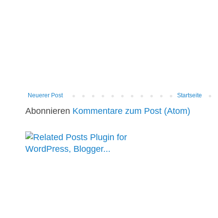
Neuerer Post
Startseite
Abonnieren
Kommentare zum Post (Atom)