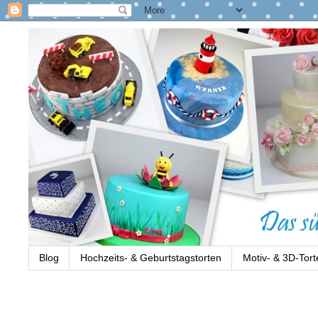
Blog
Hochzeits- & Geburtstagstorten
Motiv- & 3D-Tort