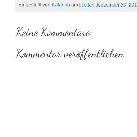
Eingestellt von
Katarina
am
Freitag, November 30, 20
Keine Kommentare:
Kommentar veröffentlichen