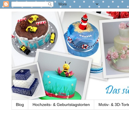
Blog
Hochzeits- & Geburtstagstorten
Motiv- & 3D-Tort