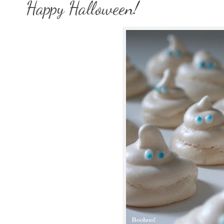
Happy Halloween!