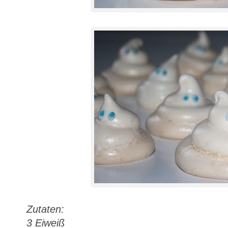
Zutaten:
3 Eiweiß