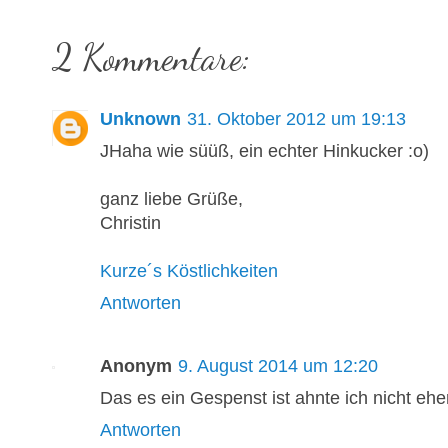
2 Kommentare:
Unknown
31. Oktober 2012 um 19:13
JHaha wie süüß, ein echter Hinkucker :o)
ganz liebe Grüße,
Christin
Kurze´s Köstlichkeiten
Antworten
Anonym
9. August 2014 um 12:20
Das es ein Gespenst ist ahnte ich nicht eh
Antworten