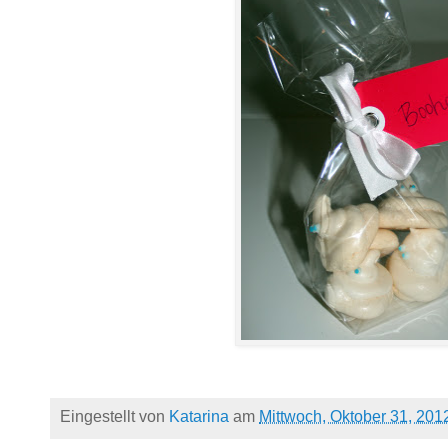
Eingestellt von
Katarina
am
Mittwoch, Oktober 31, 201