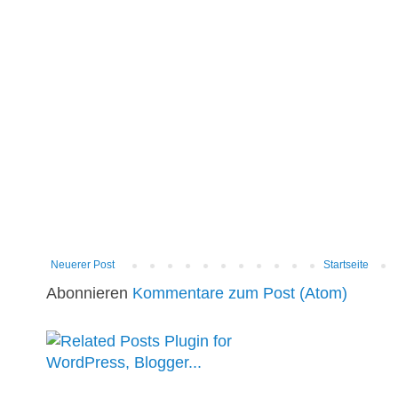
Neuerer Post
Startseite
Abonnieren
Kommentare zum Post (Atom)