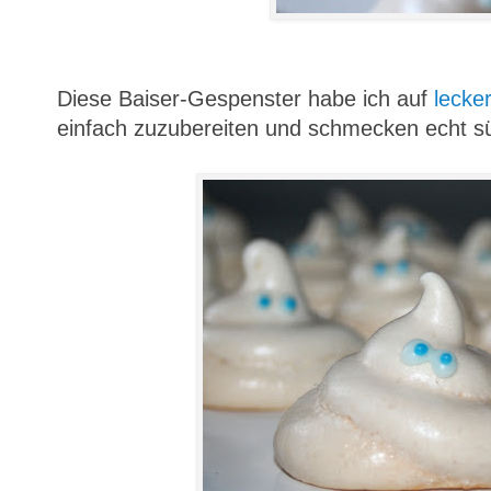
Diese Baiser-Gespenster habe ich auf
lecke
einfach zuzubereiten und schmecken echt s