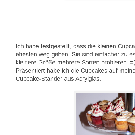
Ich habe festgestellt, dass die kleinen Cupc
ehesten weg gehen. Sie sind einfacher zu 
kleinere Größe mehrere Sorten probieren. =
Präsentiert habe ich die Cupcakes auf meine
Cupcake-Ständer aus Acrylglas.