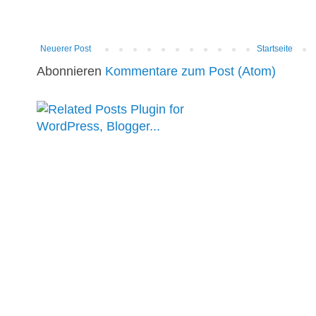
Neuerer Post
Startseite
Abonnieren
Kommentare zum Post (Atom)