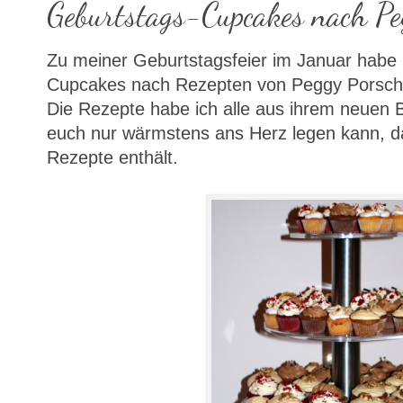
Geburtstags-Cupcakes nach Pe
Zu meiner Geburtstagsfeier im Januar habe 
Cupcakes nach Rezepten von Peggy Porsche
Die Rezepte habe ich alle aus ihrem neuen 
euch nur wärmstens ans Herz legen kann, da
Rezepte enthält.