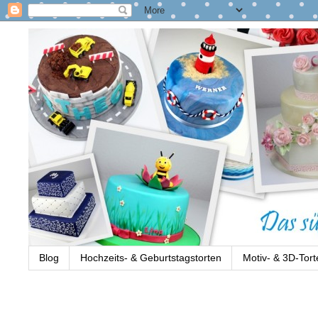
Blog
Hochzeits- & Geburtstagstorten
Motiv- & 3D-Tort