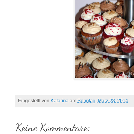
Eingestellt von
Katarina
am
Sonntag, März 23, 2014
Keine Kommentare: