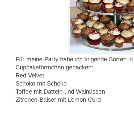
Für meine Party habe ich folgende Sorten in
Cupcakeförmchen gebacken:
Red Velvet
Schoko mit Schoko
Toffee mit Datteln und Walnüssen
Zitronen-Baiser mit Lemon Curd