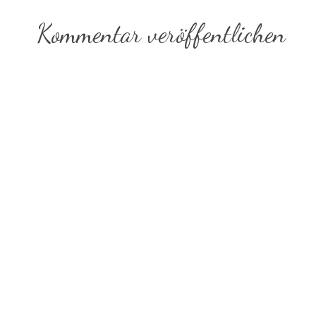
Kommentar veröffentlichen