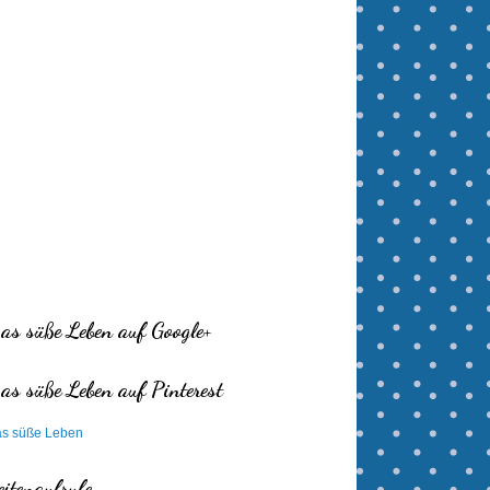
as süße Leben auf Google+
as süße Leben auf Pinterest
s süße Leben
eitenaufrufe