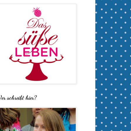
er schreibt hier?