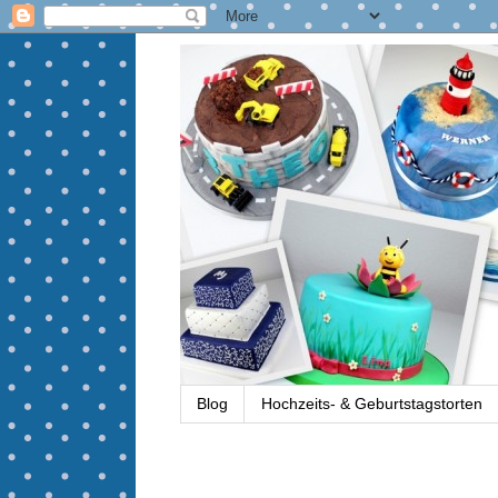
Blog
Hochzeits- & Geburtstagstorten