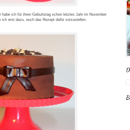
 habe ich für ihren Geburtstag schon letztes Jahr im November
ch erst dazu, euch das Rezept dafür vorzustellen.
D
B