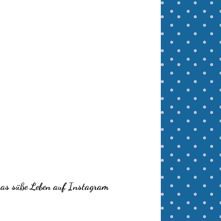
as süße Leben auf Instagram