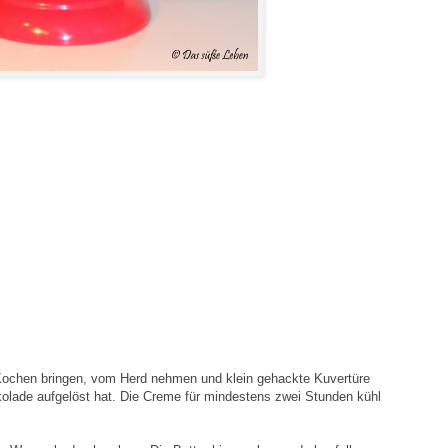
Kochen bringen, vom Herd nehmen und klein gehackte Kuvertüre
kolade aufgelöst hat. Die Creme für mindestens zwei Stunden kühl