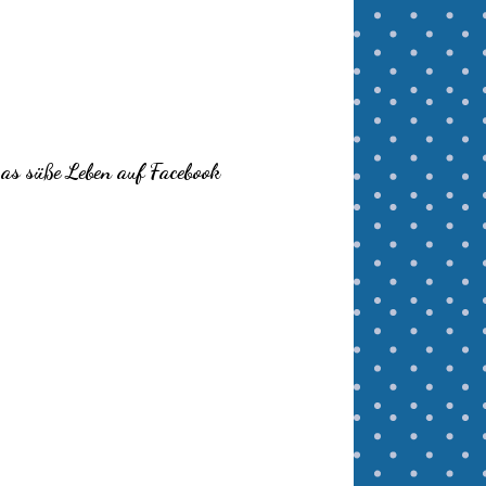
as süße Leben auf Facebook