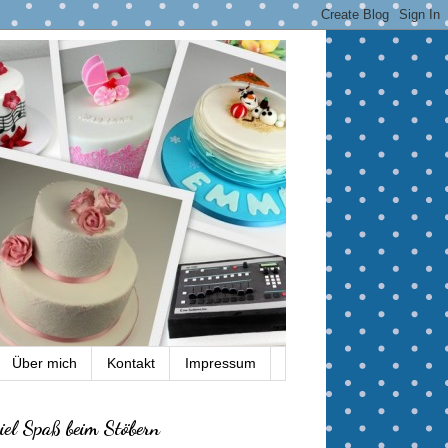
Über mich
Kontakt
Impressum
iel Spaß beim Stöbern