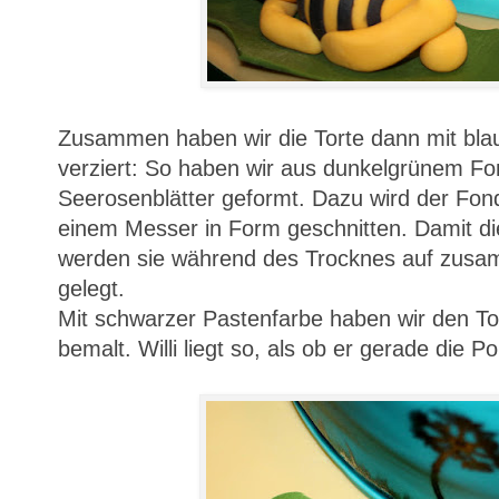
Zusammen haben wir die Torte dann mit bl
verziert: So haben wir aus dunkelgrünem Fo
Seerosenblätter geformt. Dazu wird der Fond
einem Messer in Form geschnitten. Damit die 
werden sie während des Trocknes auf zusa
gelegt.
Mit schwarzer Pastenfarbe haben wir den T
bemalt. Willi liegt so, als ob er gerade die P