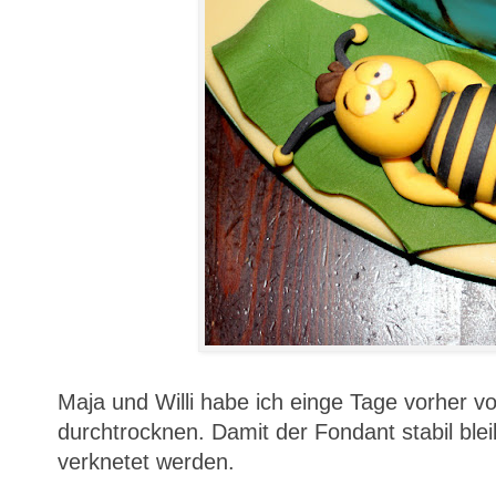
Maja und Willi habe ich einge Tage vorher vor
durchtrocknen. Damit der Fondant stabil bl
verknetet werden.