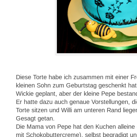
Diese Torte habe ich zusammen mit einer Fr
kleinen Sohn zum Geburtstag geschenkt hat. 
Wickie geplant, aber der kleine Pepe bestand
Er hatte dazu auch genaue Vorstellungen, di
Torte sitzen und Willi am unteren Rand liege
Gesagt getan.
Die Mama von Pepe hat den Kuchen alleine
mit Schokobuttercreme), selbst begradigt u