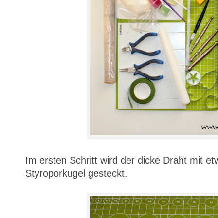
Im ersten Schritt wird der dicke Draht mit et
Styroporkugel gesteckt.