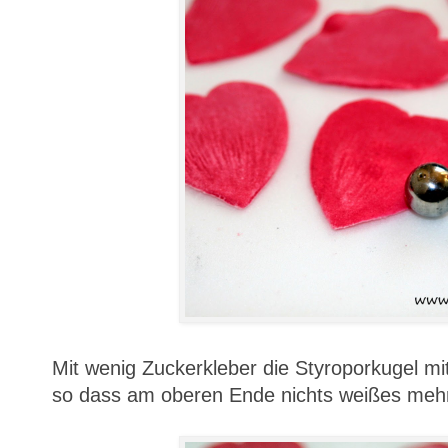
Mit wenig Zuckerkleber die Styroporkugel mit
so dass am oberen Ende nichts weißes meh