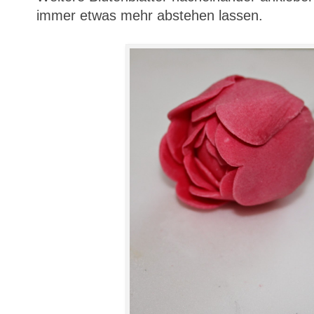
immer etwas mehr abstehen lassen.