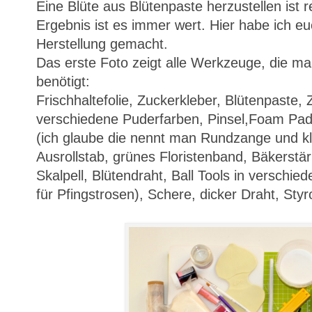
Eine Blüte aus Blütenpaste herzustellen ist r
Ergebnis ist es immer wert. Hier habe ich eu
Herstellung gemacht.
Das erste Foto zeigt alle Werkzeuge, die ma
benötigt:
Frischhaltefolie, Zuckerkleber, Blütenpaste,
verschiedene Puderfarben, Pinsel,Foam Pad
(ich glaube die nennt man Rundzange und kle
Ausrollstab, grünes Floristenband, Bäkerstär
Skalpell, Blütendraht, Ball Tools in verschi
für Pfingstrosen), Schere, dicker Draht, St