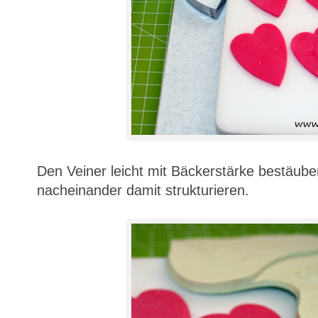
Den Veiner leicht mit Bäckerstärke bestäuben
nacheinander damit strukturieren.