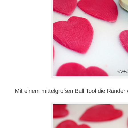
Mit einem mittelgroßen Ball Tool die Ränder