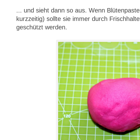
... und sieht dann so aus. Wenn Blütenpaste
kurzzeitig) sollte sie immer durch Frischhalt
geschützt werden.