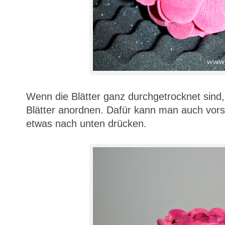
Wenn die Blätter ganz durchgetrocknet sind
Blätter anordnen. Dafür kann man auch vorsi
etwas nach unten drücken.