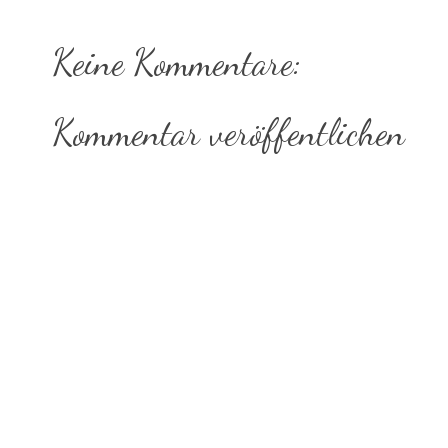
Keine Kommentare:
Kommentar veröffentlichen