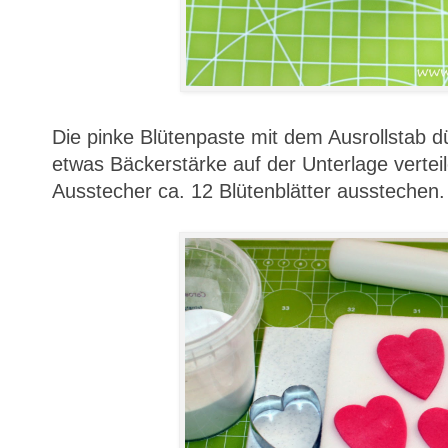
Die pinke Blütenpaste mit dem Ausrollstab d
etwas Bäckerstärke auf der Unterlage verteil
Ausstecher ca. 12 Blütenblätter ausstechen.