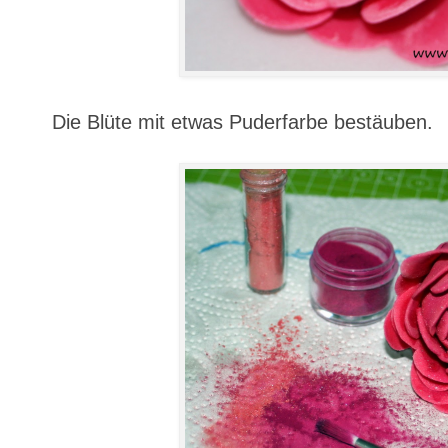
Die Blüte mit etwas Puderfarbe bestäuben.