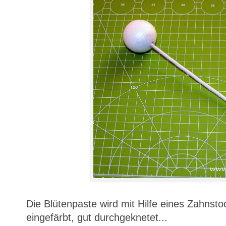
Die Blütenpaste wird mit Hilfe eines Zahnst
eingefärbt, gut durchgeknetet...