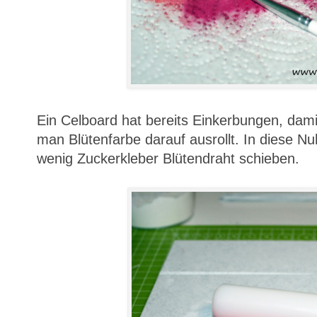
Ein Celboard hat bereits Einkerbungen, dami
man Blütenfarbe darauf ausrollt. In diese N
wenig Zuckerkleber Blütendraht schieben.