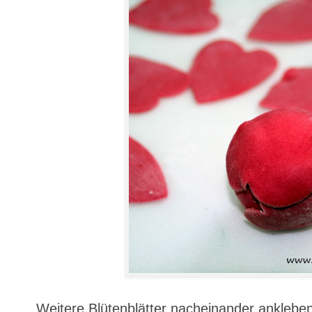
Weitere Blütenblätter nacheinander anklebe