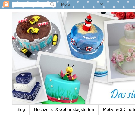
Blog
Hochzeits- & Geburtstagstorten
Motiv- & 3D-Tort