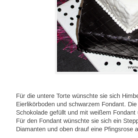
Für die untere Torte wünschte sie sich Hi
Eierlikörboden und schwarzem Fondant. Die 
Schokolade gefüllt und mit weißem Fondant 
Für den Fondant wünschte sie sich ein Step
Diamanten und oben drauf eine Pfingsrose 