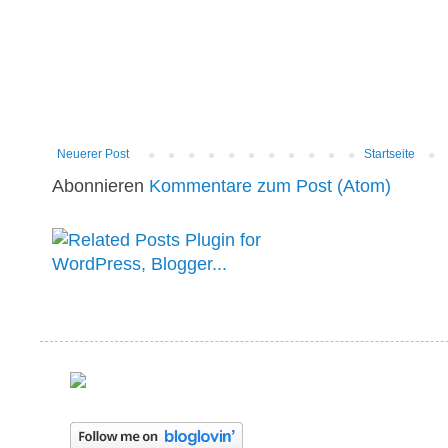
Neuerer Post
Startseite
Abonnieren
Kommentare zum Post (Atom)