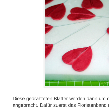
Diese gedrahteten Blätter werden dann um d
angebracht. Dafür zuerst das Floristenband 