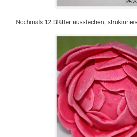
Nochmals 12 Blätter ausstechen, strukturier