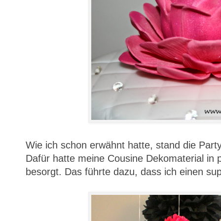
Wie ich schon erwähnt hatte, stand die Part
Dafür hatte meine Cousine Dekomaterial in 
besorgt. Das führte dazu, dass ich einen sup