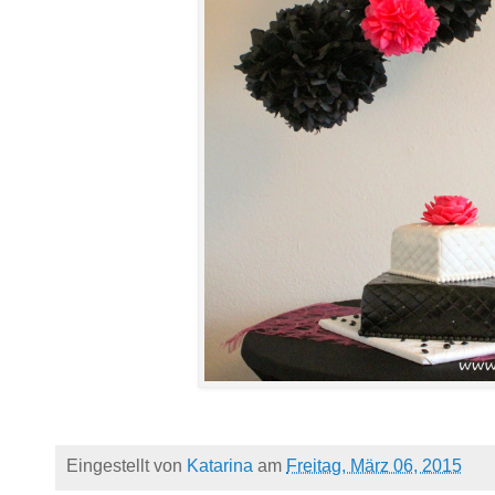
Eingestellt von
Katarina
am
Freitag, März 06, 2015