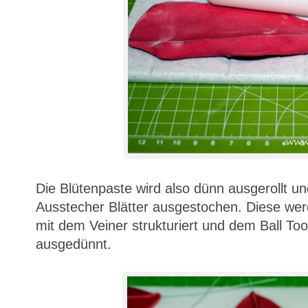
Die Blütenpaste wird also dünn ausgerollt u
Ausstecher Blätter ausgestochen. Diese wer
mit dem Veiner strukturiert und dem Ball Too
ausgedünnt.