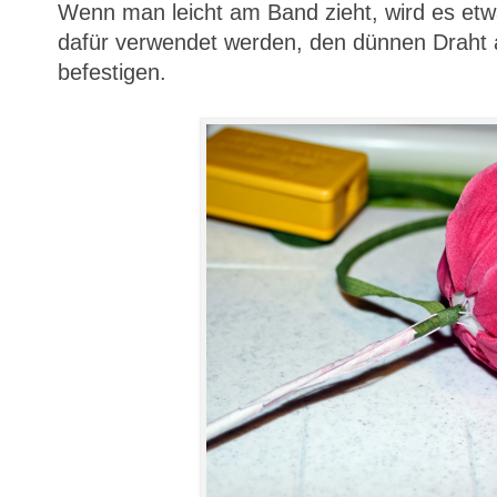
Wenn man leicht am Band zieht, wird es etwa
dafür verwendet werden, den dünnen Draht
befestigen.