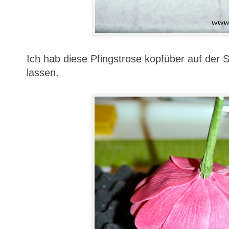
Ich hab diese Pfingstrose kopfüber auf der
lassen.