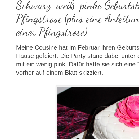
Schwarz-weiß-pinke Geburtst
Pfingstrose (plus eine Anleitu
einer Pfingstrose)
Meine Cousine hat im Februar ihren Geburts
Hause gefeiert. Die Party stand dabei unte
mit ein wenig pink. Dafür hatte sie sich ein
vorher auf einem Blatt skizziert.