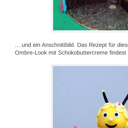
... und ein Anschnittbild. Das Rezept für d
Ombre-Look mit Schokobuttercreme findest 