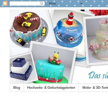
Blog
Hochzeits- & Geburtstagstorten
Motiv- & 3D-Tort