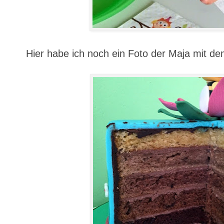
Hier habe ich noch ein Foto der Maja mit de