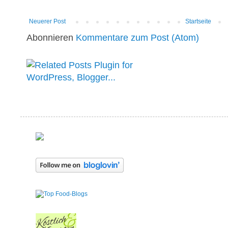
Neuerer Post
Startseite
Abonnieren
Kommentare zum Post (Atom)