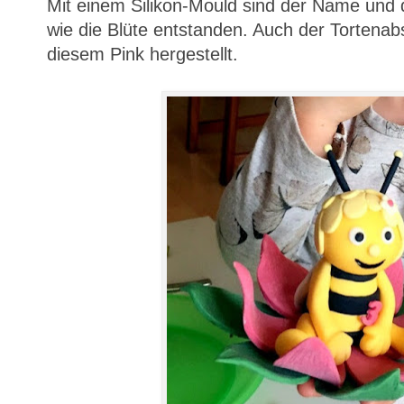
Mit einem Silikon-Mould sind der Name und 
wie die Blüte entstanden. Auch der Tortenabs
diesem Pink hergestellt.