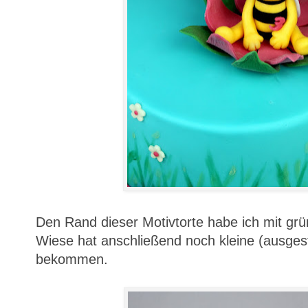
Den Rand dieser Motivtorte habe ich mit gr
Wiese hat anschließend noch kleine (ausges
bekommen.