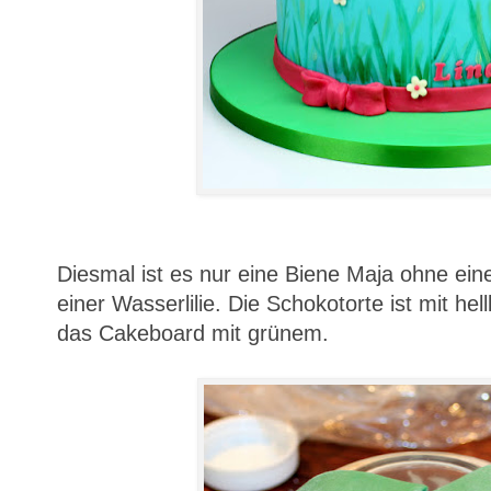
Diesmal ist es nur eine Biene Maja ohne eine
einer Wasserlilie. Die Schokotorte ist mit h
das Cakeboard mit grünem.