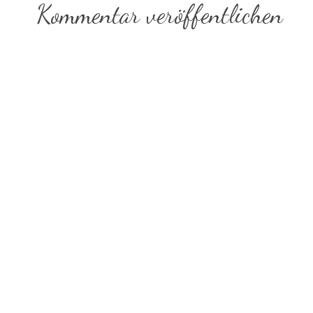
Kommentar veröffentlichen