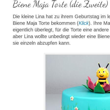
Biene Maja Torte (die Zweite)
Die kleine Lina hat zu ihrem Geburtstag im l
Biene Maja Torte bekommen (
Klick
). Ihre M
eigentlich überlegt, für die Torte eine ander
aber Lina wollte unbedingt wieder eine Biene
sie einzeln abzupfen kann.