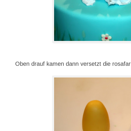
Oben drauf kamen dann versetzt die rosafar