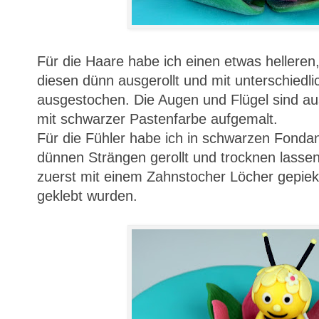
Für die Haare habe ich einen etwas hellere
diesen dünn ausgerollt und mit unterschiedl
ausgestochen. Die Augen und Flügel sind 
mit schwarzer Pastenfarbe aufgemalt.
Für die Fühler habe ich in schwarzen Fonda
dünnen Strängen gerollt und trocknen lassen
zuerst mit einem Zahnstocher Löcher gepieks
geklebt wurden.