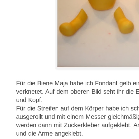
Für die Biene Maja habe ich Fondant gelb e
verknetet. Auf dem oberen Bild seht ihr die E
und Kopf.
Für die Streifen auf dem Körper habe ich s
ausgerollt und mit einem Messer gleichmäßi
werden dann mit Zuckerkleber aufgeklebt. A
und die Arme angeklebt.