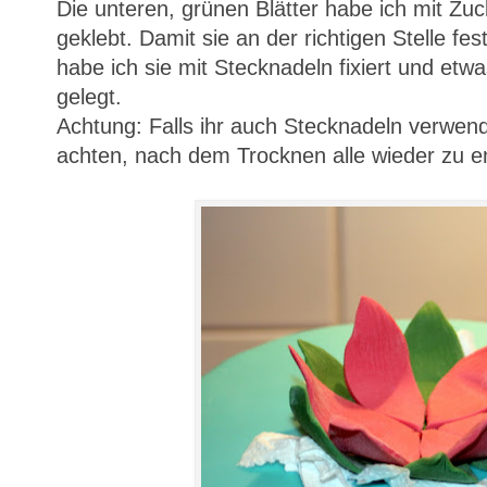
Die unteren, grünen Blätter habe ich mit Zuc
geklebt. Damit sie an der richtigen Stelle fe
habe ich sie mit Stecknadeln fixiert und etw
gelegt.
Achtung: Falls ihr auch Stecknadeln verwend
achten, nach dem Trocknen alle wieder zu e