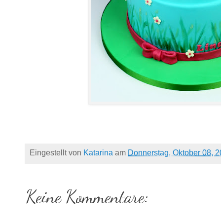
Eingestellt von
Katarina
am
Donnerstag, Oktober 08, 
Keine Kommentare: