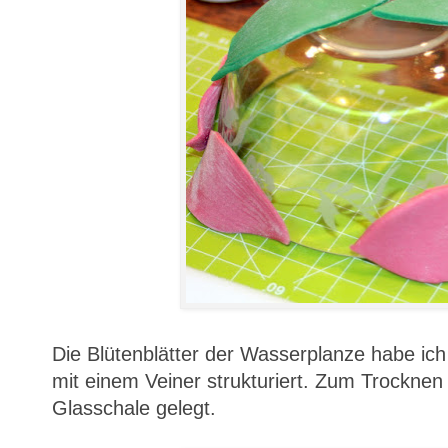
Die Blütenblätter der Wasserplanze habe ic
mit einem Veiner strukturiert. Zum Trocknen
Glasschale gelegt.