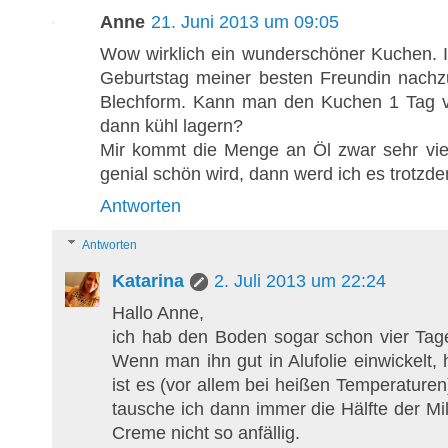
Anne
21. Juni 2013 um 09:05
Wow wirklich ein wunderschöner Kuchen. 
Geburtstag meiner besten Freundin nachz
Blechform. Kann man den Kuchen 1 Tag 
dann kühl lagern?
Mir kommt die Menge an Öl zwar sehr vie
genial schön wird, dann werd ich es trotzde
Antworten
Antworten
Katarina
2. Juli 2013 um 22:24
Hallo Anne,
ich hab den Boden sogar schon vier Ta
Wenn man ihn gut in Alufolie einwickelt, 
ist es (vor allem bei heißen Temperature
tausche ich dann immer die Hälfte der Mi
Creme nicht so anfällig.