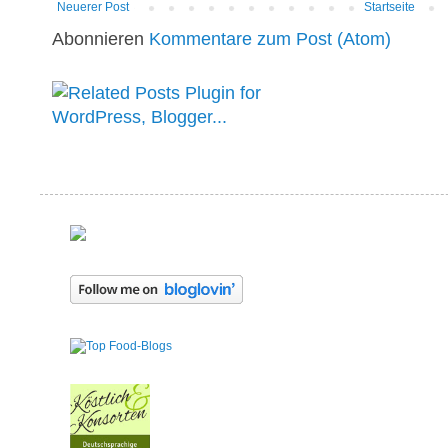
Neuerer Post
Startseite
Abonnieren
Kommentare zum Post (Atom)