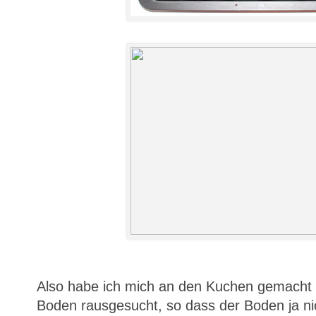
Also habe ich mich an den Kuchen gemacht 
Boden rausgesucht, so dass der Boden ja nic