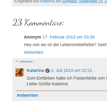
Eingestellt von
Katarina
am
Samstag, September 15, 
23 Kommentare:
Anonym
17. Februar 2013 um 20:34
Hey von wo ist die Lebensmittelfarbe? See
Antworten
Antworten
Katarina
2. Juli 2013 um 22:21
Zum Einfärben habe ich Pastenfarbe von 
Liebe Grüße Katarina
Antworten