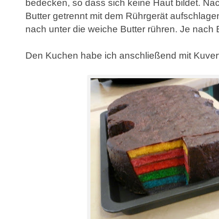
bedecken, so dass sich keine Haut bildet. N
Butter getrennt mit dem Rührgerät aufschlag
nach unter die weiche Butter rühren. Je nach
Den Kuchen habe ich anschließend mit Kuvert