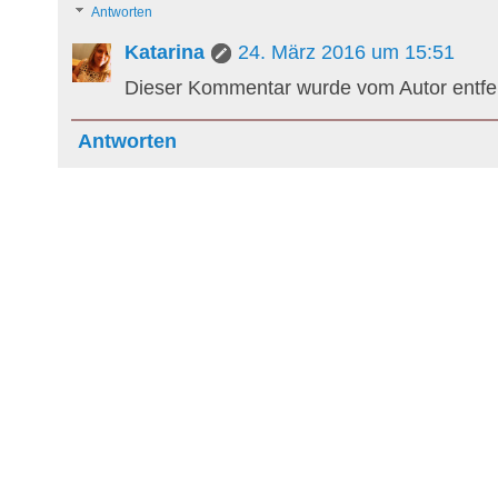
Antworten
Katarina
24. März 2016 um 15:51
Dieser Kommentar wurde vom Autor entfer
Antworten