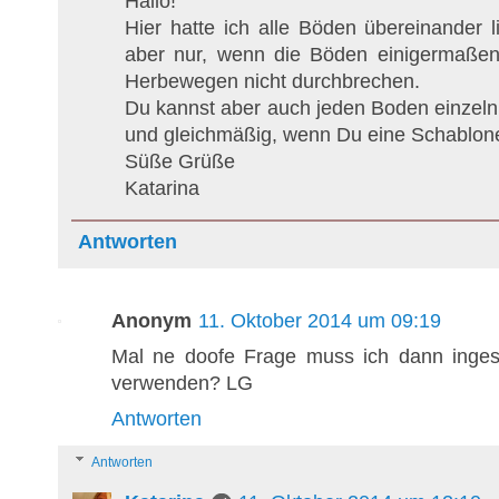
Hallo!
Hier hatte ich alle Böden übereinander 
aber nur, wenn die Böden einigermaßen
Herbewegen nicht durchbrechen.
Du kannst aber auch jeden Boden einzeln
und gleichmäßig, wenn Du eine Schablone
Süße Grüße
Katarina
Antworten
Anonym
11. Oktober 2014 um 09:19
Mal ne doofe Frage muss ich dann inge
verwenden? LG
Antworten
Antworten