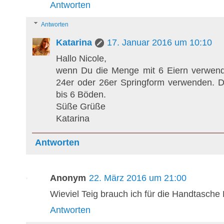
Antworten
Antworten
Katarina
17. Januar 2016 um 10:10
Hallo Nicole,
wenn Du die Menge mit 6 Eiern verwend
24er oder 26er Springform verwenden. 
bis 6 Böden.
Süße Grüße
Katarina
Antworten
Anonym
22. März 2016 um 21:00
Wieviel Teig brauch ich für die Handtasche
Antworten