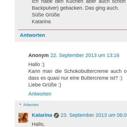
Ich habe den Kuchen aber auch schon 
Backpulver) gebacken. Das ging auch.
Süße Grüße
Katarina
Antworten
Anonym
22. September 2013 um 13:16
Hallo :)
Kann man die Schokobuttercreme auch o
dass es quasi nur eine Buttercreme ist? :)
Liebe Grüße :)
Antworten
Antworten
Katarina
23. September 2013 um 06:0
Hallo,