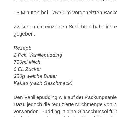
15 Minuten bei 175°C im vorgeheizten Back
Zwischen die einzelnen Schichten habe ich 
gegeben.
Rezept:
2 Pck. Vanillepudding
750ml Milch
6 EL Zucker
350g weiche Butter
Kakao (nach Geschmack)
Den Vanillepudding wie auf der Packungsanle
Dazu jedoch die reduzierte Milchmenge von 7
verwenden. Pudding in eine Glasschüssel fülle