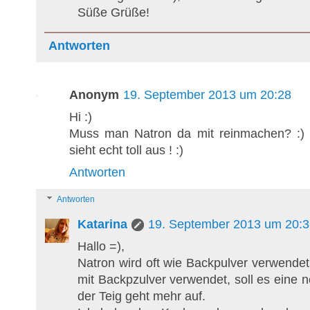
Süße Grüße!
Antworten
Anonym
19. September 2013 um 20:28
Hi :)
Muss man Natron da mit reinmachen? :) W
sieht echt toll aus ! :)
Antworten
Antworten
Katarina
19. September 2013 um 20:3
Hallo =),
Natron wird oft wie Backpulver verwen
mit Backpzulver verwendet, soll es eine
der Teig geht mehr auf.