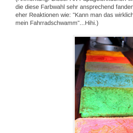
die diese Farbwahl sehr ansprechend fande
eher Reaktionen wie: "Kann man das wirklic
mein Fahrradschwamm"...Hihi.)