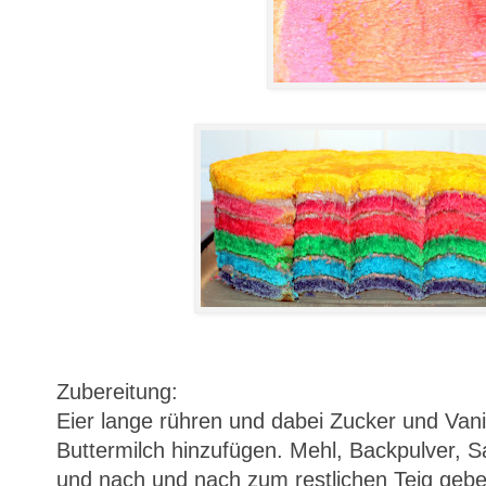
Zubereitung:
Eier lange rühren und dabei Zucker und Vani
Buttermilch hinzufügen. Mehl, Backpulver, 
und nach und nach zum restlichen Teig gebe