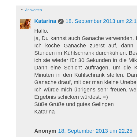
Antworten
Katarina
18. September 2013 um 22:1
Hallo,
ja, Du kannst auch Ganache verwenden. Di
Ich koche Ganache zuerst auf, dann l
Stunden im Kühlschrank durchkühlen. Bevo
ich sie wieder für 30 Sekunden in die Mikr
Dann eine Schicht auftragen, um die 
Minuten in den Kühlschrank stellen. Da
Ganache drauf, mit der man kleine Unebe
Ich würde mich übrigens sehr freuen, w
Ergebnis schicken würdest. =)
Süße Grüße und gutes Gelingen
Katarina
Anonym
18. September 2013 um 22:25