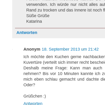
verwenden. Ich würde nur nicht alles au
Rand zu trocken und das Innere ist noch fl
Süße Grüße
Katarina
Antworten
Anonym
18. September 2013 um 21:42
Ich möchte den Kuchen gerne nachbacken,
Kuvertüre (verteilt sich immer recht beschei
Deshalb meine Frage: Kann man auch G
nehmen? Bis vor 10 Minuten kannte ich z
mich eben schlau gemacht und dachte di
Oder?
Grüßchen :)
Antworten