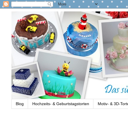
Blog
Hochzeits- & Geburtstagstorten
Motiv- & 3D-Tort