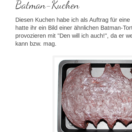
Batman-Kuchen
Diesen Kuchen habe ich als Auftrag für eine
hatte ihr ein Bild einer ähnlichen Batman-Tor
provozieren mit "Den will ich auch!", da er w
kann bzw. mag.