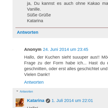
ja, Du kannst es auch ohne Kakao ma
Vanille.
Süße Grüße
Katarina
Antworten
Anonym
24. Juni 2014 um 23:45
Hallo, der Kuchen sieht suuuper aus!! M
Frage zu der Form habe ich... Hast du 
geschnitten, oder erst alles geschichtet un
Vielen Dank!!
Antworten
Antworten
Katarina
1. Juli 2014 um 22:01