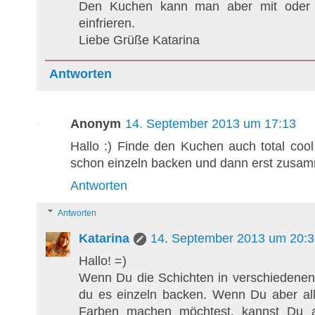
Den Kuchen kann man aber mit oder 
einfrieren.
Liebe Grüße Katarina
Antworten
Anonym
14. September 2013 um 17:13
Hallo :) Finde den Kuchen auch total coo
schon einzeln backen und dann erst zusa
Antworten
Antworten
Katarina
14. September 2013 um 20:3
Hallo! =)
Wenn Du die Schichten in verschiedene
du es einzeln backen. Wenn Du aber all
Farben machen möchtest, kannst Du 