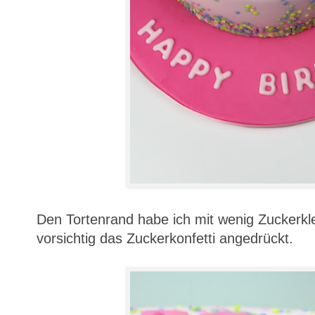
Den Tortenrand habe ich mit wenig Zuckerkl
vorsichtig das Zuckerkonfetti angedrückt.