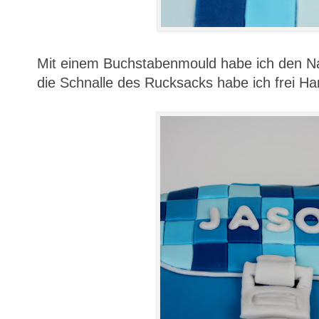
Mit einem Buchstabenmould habe ich den Na
die Schnalle des Rucksacks habe ich frei Han