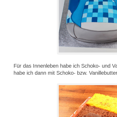
Für das Innenleben habe ich Schoko- und V
habe ich dann mit Schoko- bzw. Vanillebutte