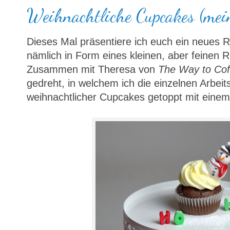
Weihnachtliche Cupcakes (mein
Dieses Mal präsentiere ich euch ein neues 
nämlich in Form eines kleinen, aber feinen 
Zusammen mit Theresa von
The Way to Cof
gedreht, in welchem ich die einzelnen Arbeits
weihnachtlicher Cupcakes getoppt mit ein