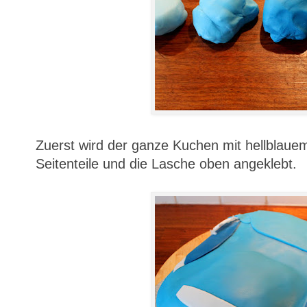
Zuerst wird der ganze Kuchen mit hellblaue
Seitenteile und die Lasche oben angeklebt.