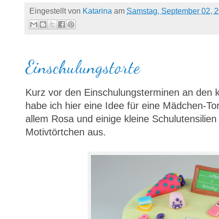
Eingestellt von
Katarina
am
Samstag, September 02, 
Einschulungstorte
Kurz vor den Einschulungsterminen an d
habe ich hier eine Idee für eine Mädchen-Tor
allem Rosa und einige kleine Schulutensili
Motivtörtchen aus.