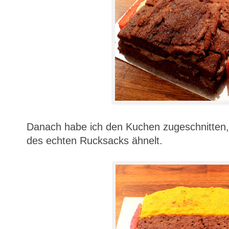
Danach habe ich den Kuchen zugeschnitten
des echten Rucksacks ähnelt.