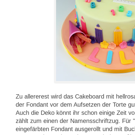
Zu allererest wird das Cakeboard mit hellro
der Fondant vor dem Aufsetzen der Torte gu
Auch die Deko könnt ihr schon einige Zeit vo
zählt zum einen der Namensschriftzug. Für "L
eingefärbten Fondant ausgerollt und mit Bu