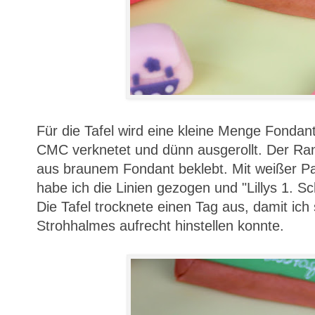
Für die Tafel wird eine kleine Menge Fondant
CMC verknetet und dünn ausgerollt. Der Ran
aus braunem Fondant beklebt. Mit weißer P
habe ich die Linien gezogen und "Lillys 1. S
Die Tafel trocknete einen Tag aus, damit ich 
Strohhalmes aufrecht hinstellen konnte.