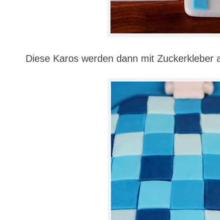
Diese Karos werden dann mit Zuckerkleber a