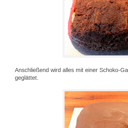
Anschließend wird alles mit einer Schoko-G
geglättet.