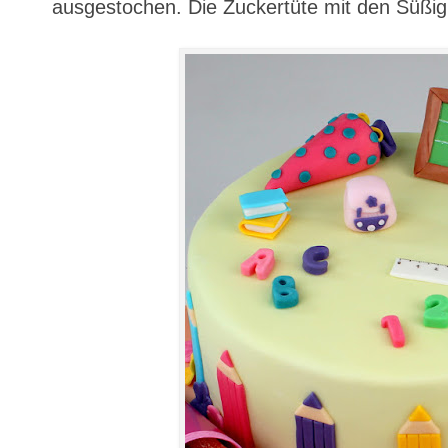
ausgestochen. Die Zuckertüte mit den Süßigk