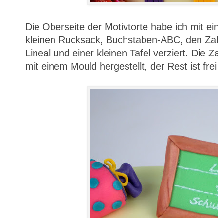
Die Oberseite der Motivtorte habe ich mit ei
kleinen Rucksack, Buchstaben-ABC, den Zah
Lineal und einer kleinen Tafel verziert. Die 
mit einem Mould hergestellt, der Rest ist fre