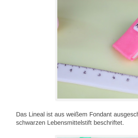
Das Lineal ist aus weißem Fondant ausgesch
schwarzen Lebensmittelstift beschriftet.