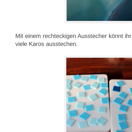
Mit einem rechteckigen Ausstecher könnt ih
viele Karos ausstechen.