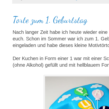
Torte zum 1. Geburtstag
Nach langer Zeit habe ich heute wieder eine
euch. Schon im Sommer war ich zum 1. Geb
eingeladen und habe dieses kleine Motivtört
Der Kuchen in Form einer 1 war mit einer S
(ohne Alkohol) gefüllt und mit hellblauem Fo