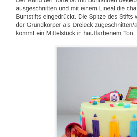
ausgeschnitten und mit einem Lineal die char
Buntstifts eingedrückt. Die Spitze des Stifts
der Grundkörper als Dreieck zugeschnitten
kommt ein Mittelstück in hautfarbenem Ton.