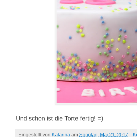
Und schon ist die Torte fertig! =)
Eingestellt von
Katarina
am
Sonntag, Mai 21, 2017
K