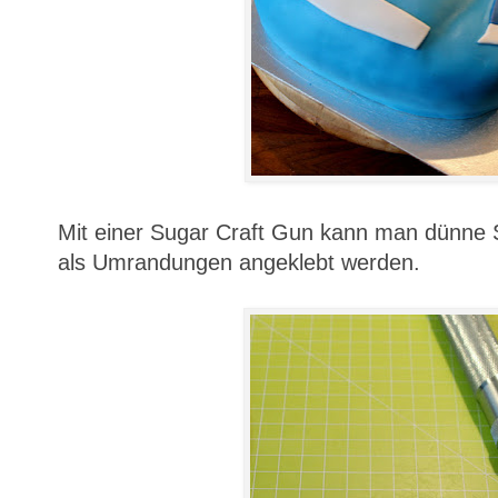
Mit einer Sugar Craft Gun kann man dünne S
als Umrandungen angeklebt werden.