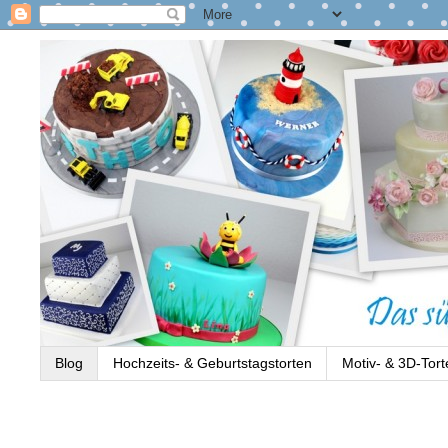
Blog
Hochzeits- & Geburtstagstorten
Motiv- & 3D-Tort