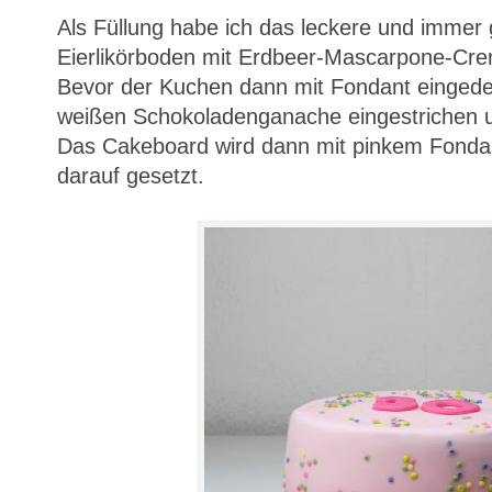
Als Füllung habe ich das leckere und immer 
Eierlikörboden mit Erdbeer-Mascarpone-Cr
Bevor der Kuchen dann mit Fondant eingedeck
weißen Schokoladenganache eingestrichen u
Das Cakeboard wird dann mit pinkem Fondan
darauf gesetzt.