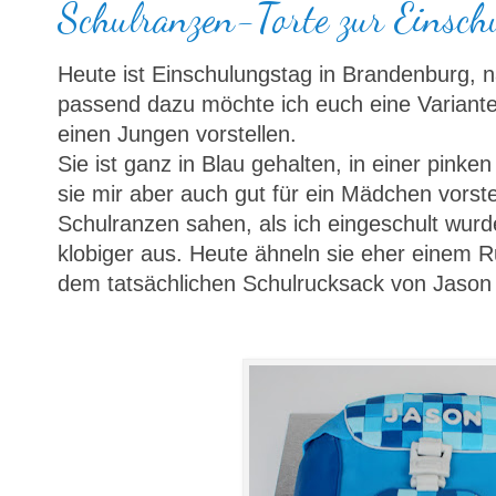
Schulranzen-Torte zur Einsch
Heute ist Einschulungstag in Brandenburg, 
passend dazu möchte ich euch eine Variante 
einen Jungen vorstellen.
Sie ist ganz in Blau gehalten, in einer pinke
sie mir aber auch gut für ein Mädchen vorste
Schulranzen sahen, als ich eingeschult wurde
klobiger aus. Heute ähneln sie eher einem R
dem tatsächlichen Schulrucksack von Jaso