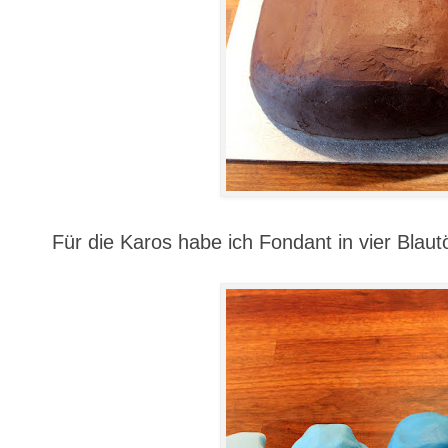
Für die Karos habe ich Fondant in vier Blaut