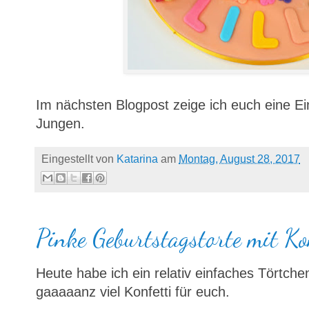
Im nächsten Blogpost zeige ich euch eine Ei
Jungen.
Eingestellt von
Katarina
am
Montag, August 28, 2017
Pinke Geburtstagstorte mit Ko
Heute habe ich ein relativ einfaches Törtchen
gaaaaanz viel Konfetti für euch.