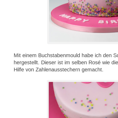
Mit einem Buchstabenmould habe ich den Sc
hergestellt. Dieser ist im selben Rosé wie di
Hilfe von Zahlenausstechern gemacht.