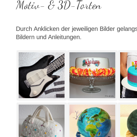
Motiv- & 3D-Torten
Durch Anklicken der jeweiligen Bilder gelang
Bildern und Anleitungen.