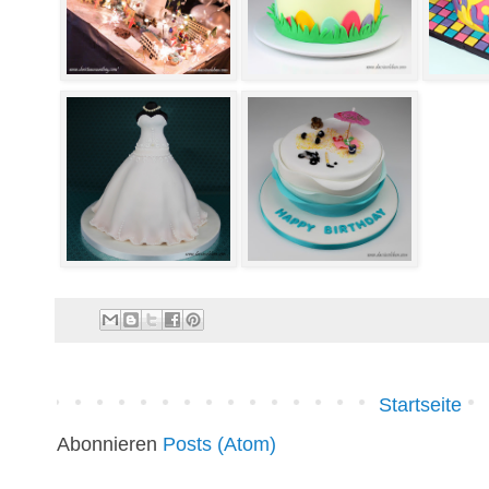
Startseite
Abonnieren
Posts (Atom)