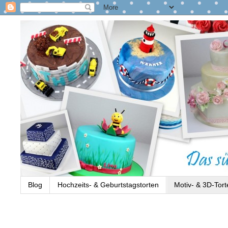
Blog
Hochzeits- & Geburtstagstorten
Motiv- & 3D-Tort