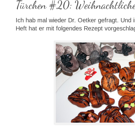
Türchen #20: Weihnachtlich
Ich hab mal wieder Dr. Oetker gefragt. Und
Heft hat er mit folgendes Rezept vorgeschla