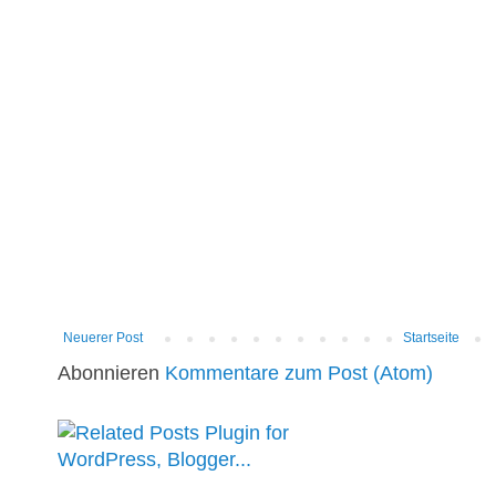
Neuerer Post
Startseite
Abonnieren
Kommentare zum Post (Atom)