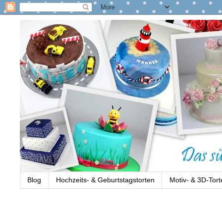
Blog
Hochzeits- & Geburtstagstorten
Motiv- & 3D-Tort