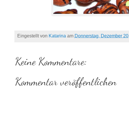
Eingestellt von
Katarina
am
Donnerstag, Dezember 20
Keine Kommentare:
Kommentar veröffentlichen