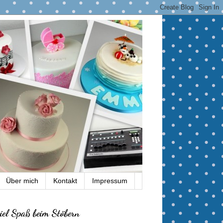
Über mich
Kontakt
Impressum
iel Spaß beim Stöbern