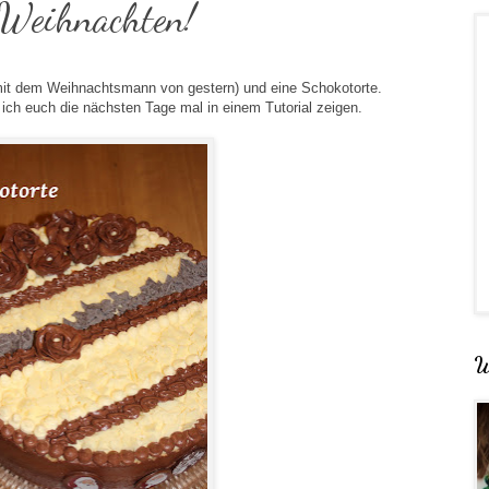
 Weihnachten!
mit dem Weihnachtsmann von gestern) und eine Schokotorte.
ich euch die nächsten Tage mal in einem Tutorial zeigen.
W