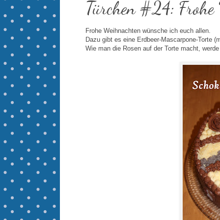
Türchen #24: Frohe
Frohe Weihnachten wünsche ich euch allen.
Dazu gibt es eine Erdbeer-Mascarpone-Torte (
Wie man die Rosen auf der Torte macht, werde 