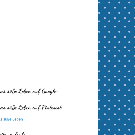
as süße Leben auf Google+
as süße Leben auf Pinterest
s süße Leben
eitenaufrufe