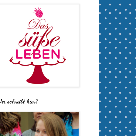
er schreibt hier?