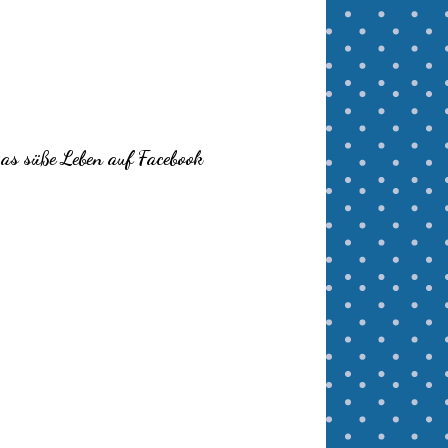
as süße Leben auf Facebook