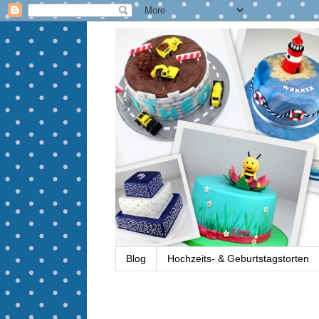
Blog
Hochzeits- & Geburtstagstorten