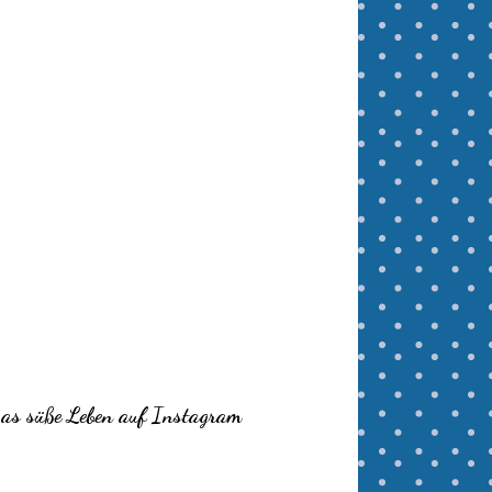
as süße Leben auf Instagram