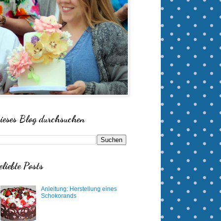
ieses Blog durchsuchen
eliebte Posts
Anleitung: Herstellung eines
Schokorands