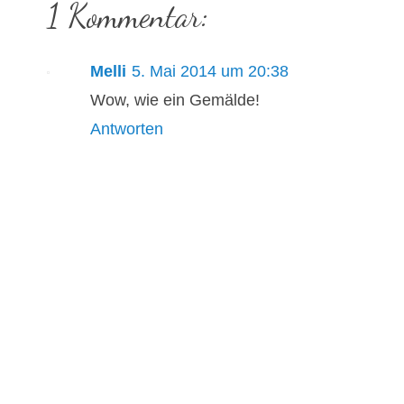
1 Kommentar:
Melli
5. Mai 2014 um 20:38
Wow, wie ein Gemälde!
Antworten