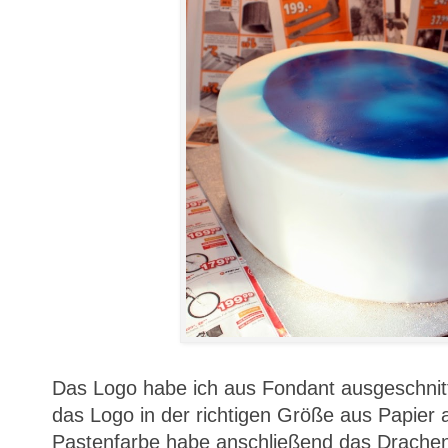
Das Logo habe ich aus Fondant ausgeschnitt
das Logo in der richtigen Größe aus Papier 
Pastenfarbe habe anschließend das Drachen