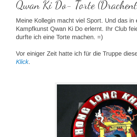
Qwan Ki Do- Torte (Drachent
Meine Kollegin macht viel Sport. Und das in
Kampfkunst Qwan Ki Do erlernt. Ihr Club fei
durfte ich eine Torte machen. =)
Vor einiger Zeit hatte ich für die Truppe d
Klick
.