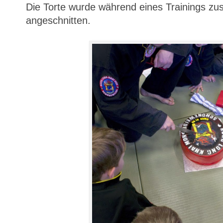
Die Torte wurde während eines Trainings z
angeschnitten.