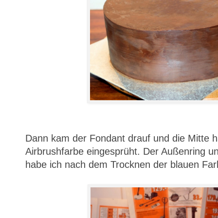
Dann kam der Fondant drauf und die Mitte h
Airbrushfarbe eingesprüht. Der Außenring u
habe ich nach dem Trocknen der blauen Farb