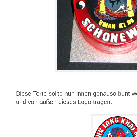
Diese Torte sollte nun innen genauso bunt
und von außen dieses Logo tragen: