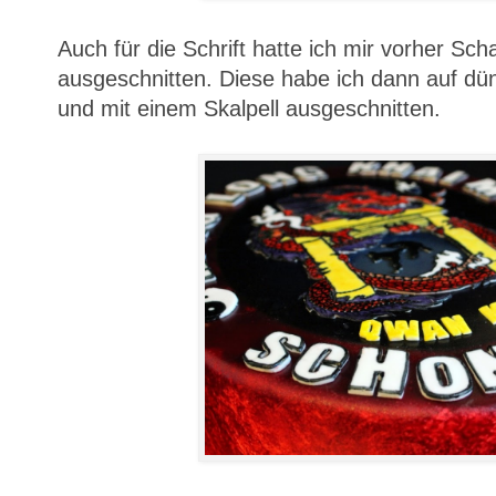
Auch für die Schrift hatte ich mir vorher Sc
ausgeschnitten. Diese habe ich dann auf dün
und mit einem Skalpell ausgeschnitten.