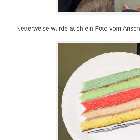
Netterweise wurde auch ein Foto vom Ansch