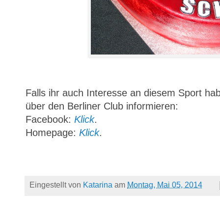
Falls ihr auch Interesse an diesem Sport hab
über den Berliner Club informieren:
Facebook:
Klick
.
Homepage:
Klick
.
Eingestellt von
Katarina
am
Montag, Mai 05, 2014