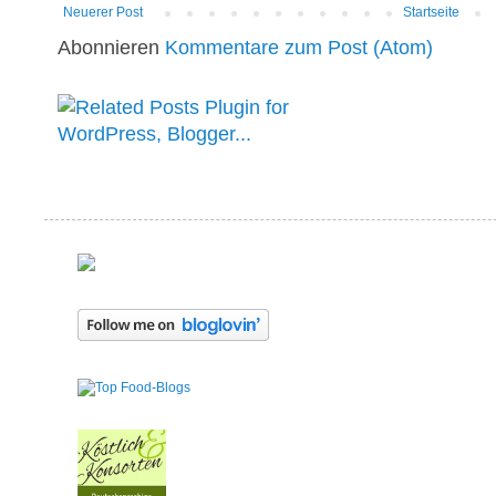
Neuerer Post
Startseite
Abonnieren
Kommentare zum Post (Atom)