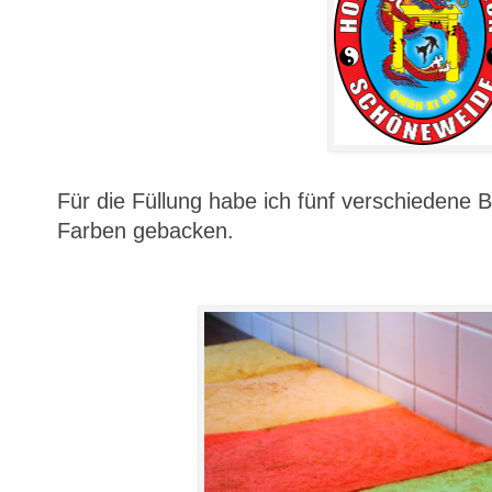
Für die Füllung habe ich fünf verschiedene 
Farben gebacken.