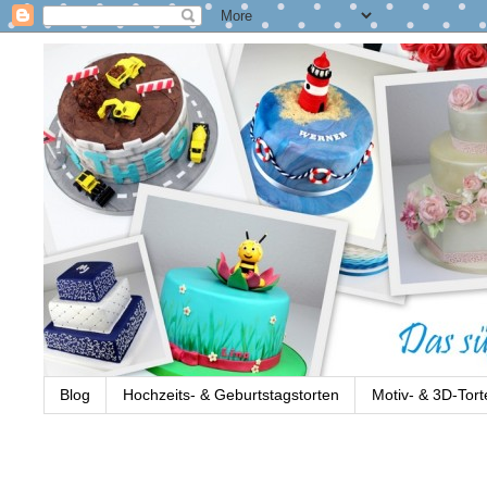
Blog
Hochzeits- & Geburtstagstorten
Motiv- & 3D-Tort