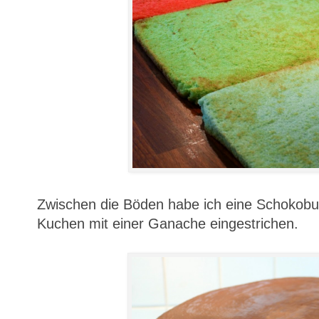
Zwischen die Böden habe ich eine Schokob
Kuchen mit einer Ganache eingestrichen.