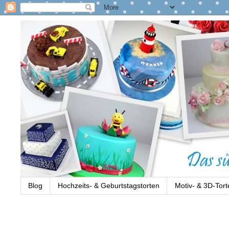
Blog
Hochzeits- & Geburtstagstorten
Motiv- & 3D-Tort