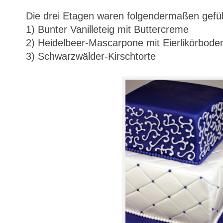
Die drei Etagen waren folgendermaßen gefüll
1) Bunter Vanilleteig mit Buttercreme
2) Heidelbeer-Mascarpone mit Eierlikörbode
3) Schwarzwälder-Kirschtorte