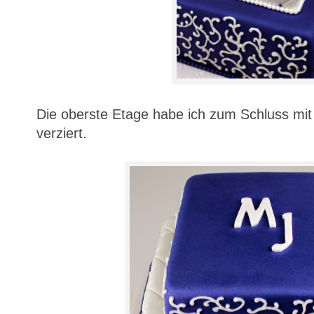
Die oberste Etage habe ich zum Schluss mit 
verziert.