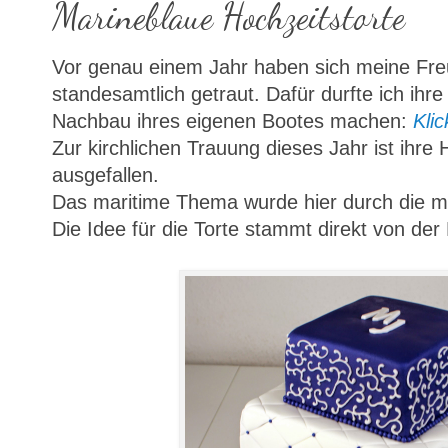
Marineblaue Hochzeitstorte
Vor genau einem Jahr haben sich meine Fr
standesamtlich getraut. Dafür durfte ich ihr
Nachbau ihres eigenen Bootes machen:
Klic
Zur kirchlichen Trauung dieses Jahr ist ihre
ausgefallen.
Das maritime Thema wurde hier durch die m
Die Idee für die Torte stammt direkt von der 