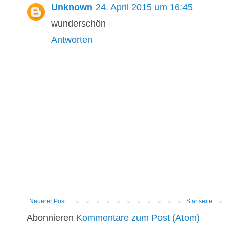
Unknown
24. April 2015 um 16:45
wunderschön
Antworten
Neuerer Post
Startseite
Abonnieren
Kommentare zum Post (Atom)