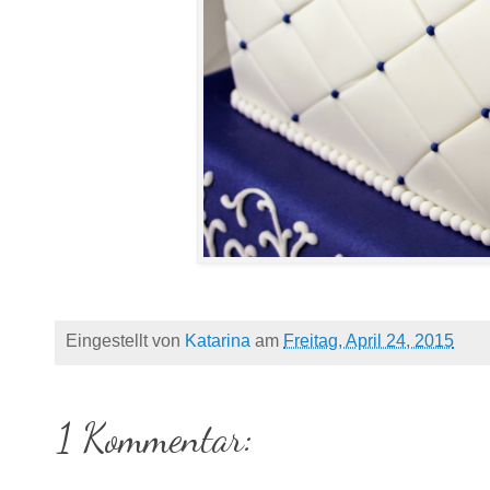
Eingestellt von
Katarina
am
Freitag, April 24, 2015
1 Kommentar: