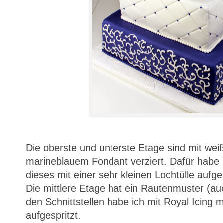
Die oberste und unterste Etage sind mit we
marineblauem Fondant verziert. Dafür habe 
dieses mit einer sehr kleinen Lochtülle aufges
Die mittlere Etage hat ein Rautenmuster (a
den Schnittstellen habe ich mit Royal Icing 
aufgespritzt.