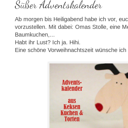
Süßer Adventskalender
Ab morgen bis Heiligabend habe ich vor, eu
vorzustellen. Mit dabei: Omas Stolle, eine 
Baumkuchen,...
Habt ihr Lust? Ich ja. Hihi.
Eine schöne Vorweihnachtszeit wünsche ich 