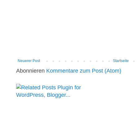
Neuerer Post
Startseite
Abonnieren
Kommentare zum Post (Atom)