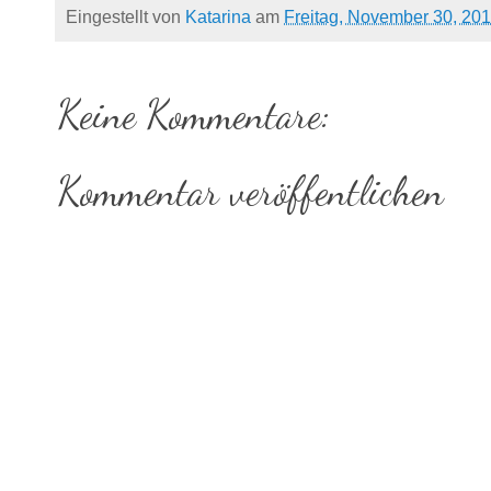
Eingestellt von
Katarina
am
Freitag, November 30, 20
Keine Kommentare:
Kommentar veröffentlichen