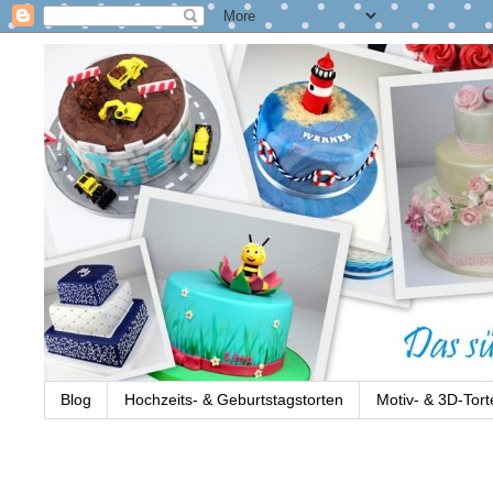
Blog
Hochzeits- & Geburtstagstorten
Motiv- & 3D-Tort