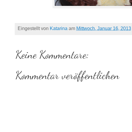
Eingestellt von
Katarina
am
Mittwoch, Januar 16, 2013
Keine Kommentare:
Kommentar veröffentlichen