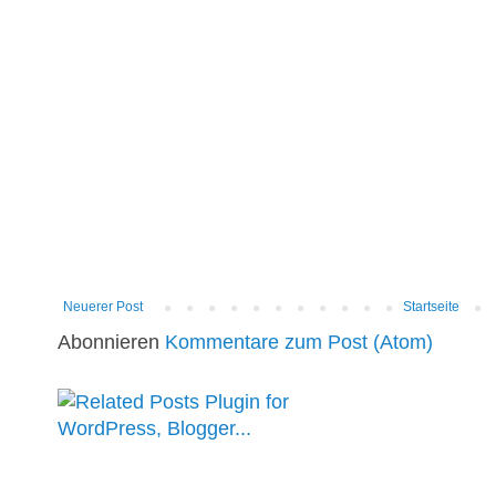
Neuerer Post
Startseite
Abonnieren
Kommentare zum Post (Atom)