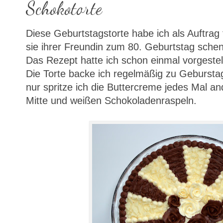
Schokotorte
Diese Geburtstagstorte habe ich als Auftra
sie ihrer Freundin zum 80. Geburtstag schenk
Das Rezept hatte ich schon einmal vorgestell
Die Torte backe ich regelmäßig zu Gebursta
nur spritze ich die Buttercreme jedes Mal an
Mitte und weißen Schokoladenraspeln.