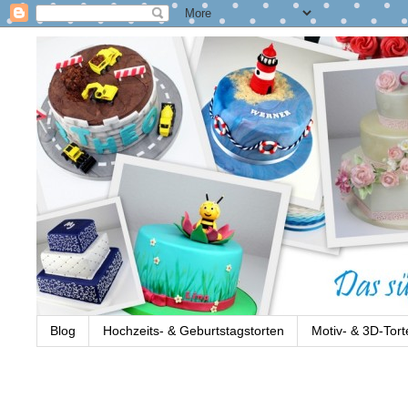
Blog
Hochzeits- & Geburtstagstorten
Motiv- & 3D-Tort