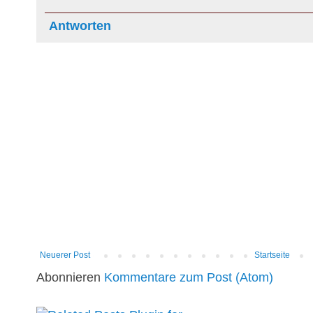
Antworten
Neuerer Post
Startseite
Abonnieren
Kommentare zum Post (Atom)