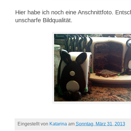
Hier habe ich noch eine Anschnittfoto. Entschu
unscharfe Bildqualität.
Eingestellt von
Katarina
am
Sonntag, März 31, 2013