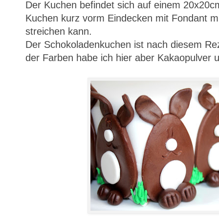
Der Kuchen befindet sich auf einem 20x20c
Kuchen kurz vorm Eindecken mit Fondant mi
streichen kann.
Der Schokoladenkuchen ist nach diesem Re
der Farben habe ich hier aber Kakaopulver 