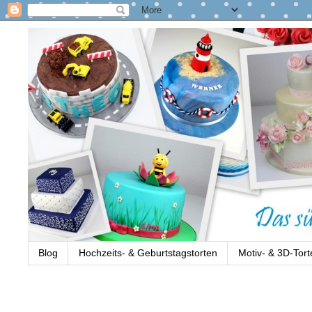
Blog
Hochzeits- & Geburtstagstorten
Motiv- & 3D-Tort