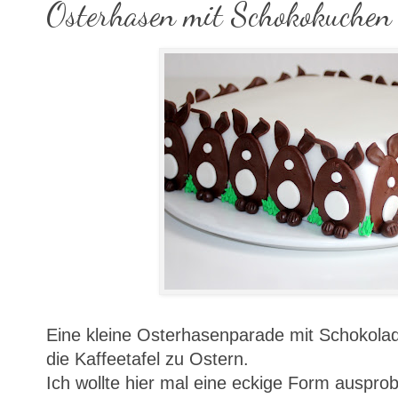
Osterhasen mit Schokokuchen
Eine kleine Osterhasenparade mit Schokolad
die Kaffeetafel zu Ostern.
Ich wollte hier mal eine eckige Form ausprob