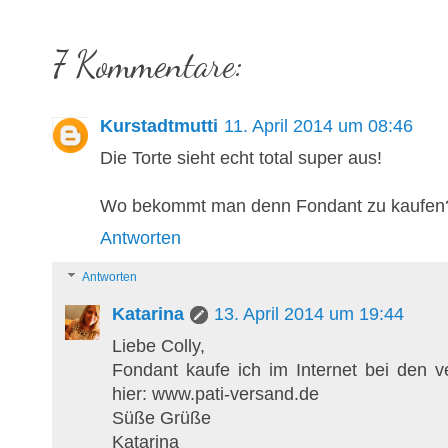
7 Kommentare:
Kurstadtmutti
11. April 2014 um 08:46
Die Torte sieht echt total super aus!
Wo bekommt man denn Fondant zu kaufen
Antworten
Antworten
Katarina
13. April 2014 um 19:44
Liebe Colly,
Fondant kaufe ich im Internet bei den v
hier: www.pati-versand.de
Süße Grüße
Katarina