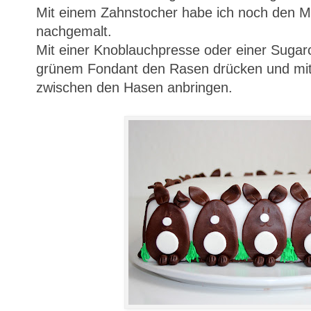
Mit einem Zahnstocher habe ich noch den 
nachgemalt.
Mit einer Knoblauchpresse oder einer Sugarc
grünem Fondant den Rasen drücken und mi
zwischen den Hasen anbringen.