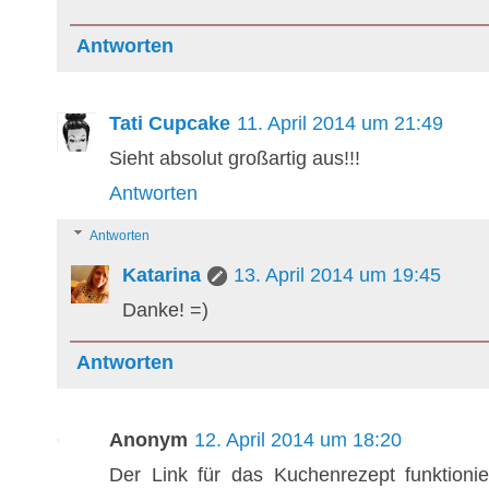
Antworten
Tati Cupcake
11. April 2014 um 21:49
Sieht absolut großartig aus!!!
Antworten
Antworten
Katarina
13. April 2014 um 19:45
Danke! =)
Antworten
Anonym
12. April 2014 um 18:20
Der Link für das Kuchenrezept funktionie