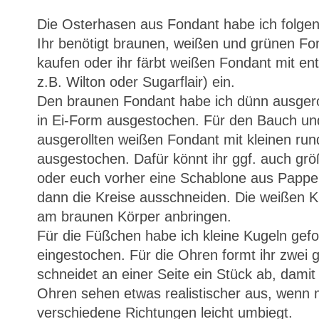
Die Osterhasen aus Fondant habe ich folgen
Ihr benötigt braunen, weißen und grünen Fon
kaufen oder ihr färbt weißen Fondant mit e
z.B. Wilton oder Sugarflair) ein.
Den braunen Fondant habe ich dünn ausgero
in Ei-Form ausgestochen. Für den Bauch un
ausgerollten weißen Fondant mit kleinen ru
ausgestochen. Dafür könnt ihr ggf. auch gr
oder euch vorher eine Schablone aus Pappe 
dann die Kreise ausschneiden. Die weißen 
am braunen Körper anbringen.
Für die Füßchen habe ich kleine Kugeln gef
eingestochen. Für die Ohren formt ihr zwei g
schneidet an einer Seite ein Stück ab, damit
Ohren sehen etwas realistischer aus, wenn 
verschiedene Richtungen leicht umbiegt.