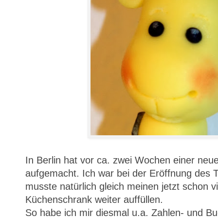
In Berlin hat vor ca. zwei Wochen einer neu
aufgemacht. Ich war bei der Eröffnung des T
musste natürlich gleich meinen jetzt schon v
Küchenschrank weiter auffüllen.
So habe ich mir diesmal u.a. Zahlen- und Bu