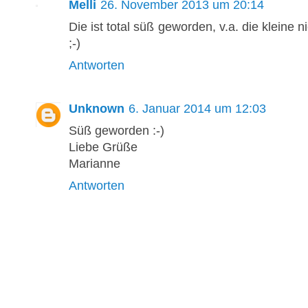
Melli
26. November 2013 um 20:14
Die ist total süß geworden, v.a. die kleine n
;-)
Antworten
Unknown
6. Januar 2014 um 12:03
Süß geworden :-)
Liebe Grüße
Marianne
Antworten