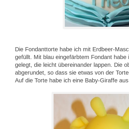
Die Fondanttorte habe ich mit Erdbeer-Masc
gefüllt. Mit blau eingefärbtem Fondant habe 
gelegt, die leicht übereinander lappen. Die 
abgerundet, so dass sie etwas von der Tort
Auf die Torte habe ich eine Baby-Giraffe au