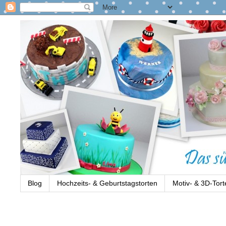
Blog
Hochzeits- & Geburtstagstorten
Motiv- & 3D-Tort