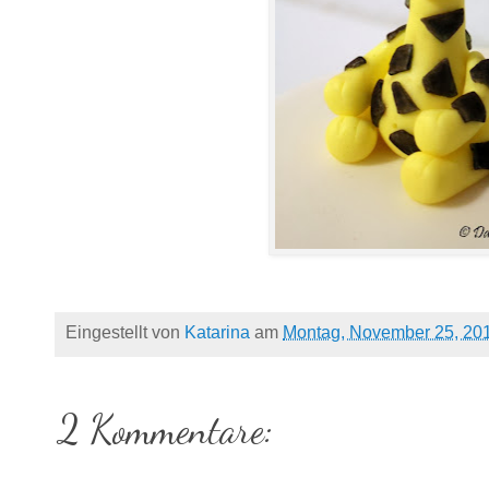
Eingestellt von
Katarina
am
Montag, November 25, 20
2 Kommentare: