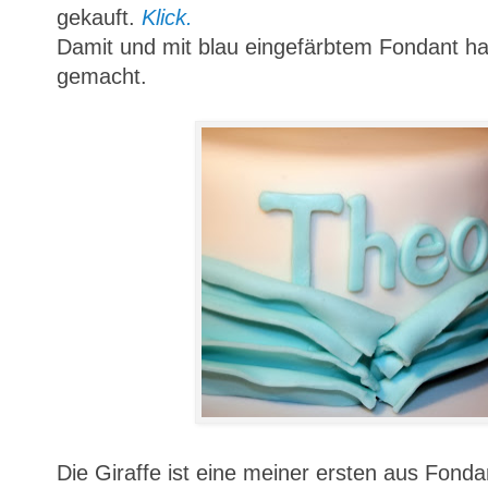
gekauft.
Klick.
Damit und mit blau eingefärbtem Fondant ha
gemacht.
Die Giraffe ist eine meiner ersten aus Fonda