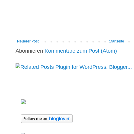
Neuerer Post
Startseite
Abonnieren
Kommentare zum Post (Atom)