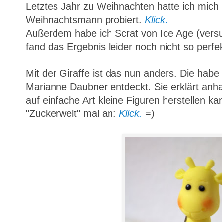
Letztes Jahr zu Weihnachten hatte ich mich
Weihnachtsmann probiert.
Klick.
Außerdem habe ich Scrat von Ice Age (vers
fand das Ergebnis leider noch nicht so perfek
Mit der Giraffe ist das nun anders. Die habe 
Marianne Daubner entdeckt. Sie erklärt anh
auf einfache Art kleine Figuren herstellen k
"Zuckerwelt" mal an:
Klick.
=)