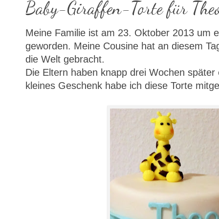
Baby-Giraffen-Torte für The
Meine Familie ist am 23. Oktober 2013 um ein
geworden. Meine Cousine hat an diesem Ta
die Welt gebracht.
Die Eltern haben knapp drei Wochen später e
kleines Geschenk habe ich diese Torte mitg