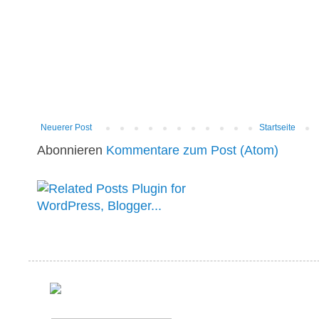
Neuerer Post
Startseite
Abonnieren
Kommentare zum Post (Atom)