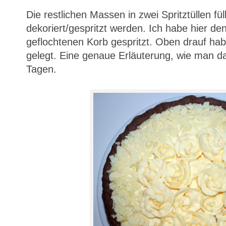
Die restlichen Massen in zwei Spritztüllen fül
dekoriert/gespritzt werden. Ich habe hier de
geflochtenen Korb gespritzt. Oben drauf ha
gelegt. Eine genaue Erläuterung, wie man da
Tagen.