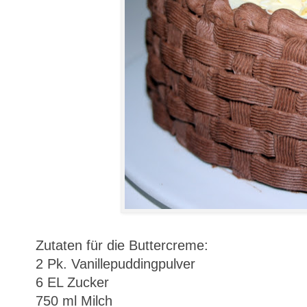
Zutaten für die Buttercreme:
2 Pk. Vanillepuddingpulver
6 EL Zucker
750 ml Milch