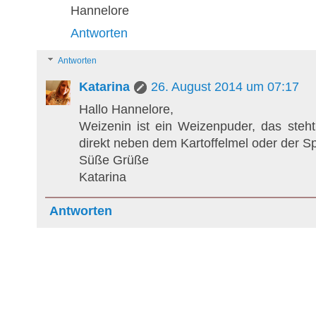
Hannelore
Antworten
Antworten
Katarina
26. August 2014 um 07:17
Hallo Hannelore,
Weizenin ist ein Weizenpuder, das steht
direkt neben dem Kartoffelmel oder der Sp
Süße Grüße
Katarina
Antworten