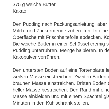
375 g weiche Butter
Kakao
Den Pudding nach Packungsanleitung, aber
Milch- und Zuckermenge zubereiten. In eine 
Oberfläche mit Frischhaltefolie abdecken. K
Die weiche Butter in einer Schüssel cremig 
Pudding unterrühren. Menge halbieren. In de
Kakopulver verrühren.
Den untersten Boden auf eine Tortenplatte l
weißen Masse einstreichen. Zweiten Boden d
braunen Masse einstreichen. Dritten Boden 
heller Masse bestreichen. Den Rand mit ein
Masse einkleiden und mit einem Spachtel glat
Minuten in den Kühlschrank stellen.