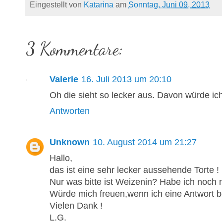
Eingestellt von
Katarina
am
Sonntag, Juni 09, 2013
3 Kommentare:
Valerie
16. Juli 2013 um 20:10
Oh die sieht so lecker aus. Davon würde ic
Antworten
Unknown
10. August 2014 um 21:27
Hallo,
das ist eine sehr lecker aussehende Torte !
Nur was bitte ist Weizenin? Habe ich noch n
Würde mich freuen,wenn ich eine Antwort 
Vielen Dank !
L.G.