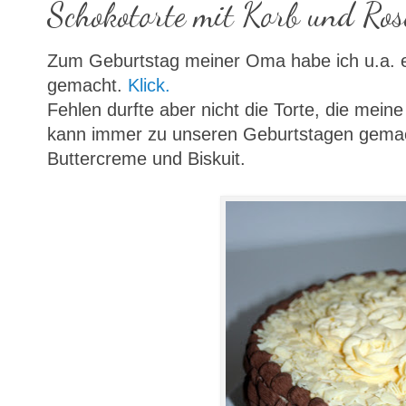
Schokotorte mit Korb und Ros
Zum Geburtstag meiner Oma habe ich u.a. e
gemacht.
Klick.
Fehlen durfte aber nicht die Torte, die mei
kann immer zu unseren Geburtstagen gemac
Buttercreme und Biskuit.