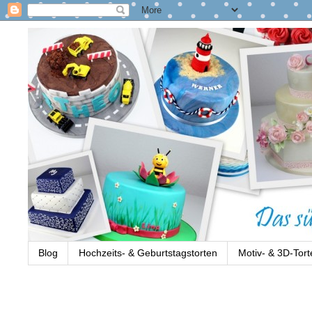
Blog
Hochzeits- & Geburtstagstorten
Motiv- & 3D-Tort